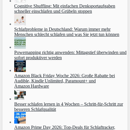
Cognitive Shuffling: Mit einfachen Denksportaufgaben
schneller einschlafen und Grübeln stoppen
Schlafprobleme in Deutschland: Warum immer mehr
Menschen schlecht schlafen und was Sie jetzt tun können
Powernapping richtig anwenden: Mittagstief überwinden und
sofort produktiver werden
Amazon Black Friday Woche 2026: Große Rabatte bei
Audible, Kindle Unlimited, Paramount+ und
Amazon Hardware
Besser schlafen lernen in 4 Wochen – Schritt‑für‑Schritt zur
besseren Schlafqualität
Amazon Prime Day 2026: Top-Deals für Schlaftracker,