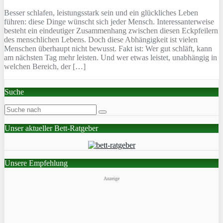
Besser schlafen, leistungsstark sein und ein glückliches Leben
führen: diese Dinge wünscht sich jeder Mensch. Interessanterweise
besteht ein eindeutiger Zusammenhang zwischen diesen Eckpfeilern
des menschlichen Lebens. Doch diese Abhängigkeit ist vielen
Menschen überhaupt nicht bewusst. Fakt ist: Wer gut schläft, kann
am nächsten Tag mehr leisten. Und wer etwas leistet, unabhängig in
welchen Bereich, der […]
Suche
Unser aktueller Bett-Ratgeber
Unsere Empfehlung
Anzeige