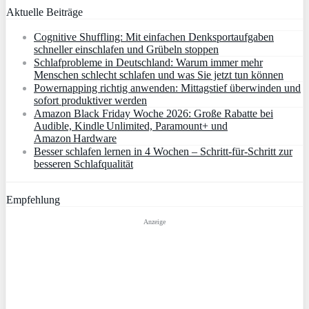
Aktuelle Beiträge
Cognitive Shuffling: Mit einfachen Denksportaufgaben
schneller einschlafen und Grübeln stoppen
Schlafprobleme in Deutschland: Warum immer mehr
Menschen schlecht schlafen und was Sie jetzt tun können
Powernapping richtig anwenden: Mittagstief überwinden und
sofort produktiver werden
Amazon Black Friday Woche 2026: Große Rabatte bei
Audible, Kindle Unlimited, Paramount+ und
Amazon Hardware
Besser schlafen lernen in 4 Wochen – Schritt‑für‑Schritt zur
besseren Schlafqualität
Empfehlung
Anzeige