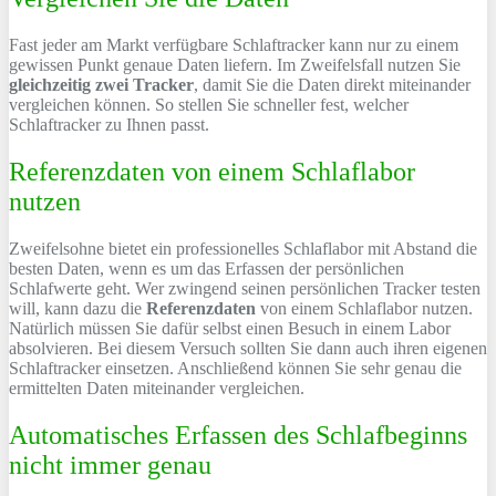
Fast jeder am Markt verfügbare Schlaftracker kann nur zu einem
gewissen Punkt genaue Daten liefern. Im Zweifelsfall nutzen Sie
gleichzeitig zwei Tracker
, damit Sie die Daten direkt miteinander
vergleichen können. So stellen Sie schneller fest, welcher
Schlaftracker zu Ihnen passt.
Referenzdaten von einem Schlaflabor
nutzen
Zweifelsohne bietet ein professionelles Schlaflabor mit Abstand die
besten Daten, wenn es um das Erfassen der persönlichen
Schlafwerte geht. Wer zwingend seinen persönlichen Tracker testen
will, kann dazu die
Referenzdaten
von einem Schlaflabor nutzen.
Natürlich müssen Sie dafür selbst einen Besuch in einem Labor
absolvieren. Bei diesem Versuch sollten Sie dann auch ihren eigenen
Schlaftracker einsetzen. Anschließend können Sie sehr genau die
ermittelten Daten miteinander vergleichen.
Automatisches Erfassen des Schlafbeginns
nicht immer genau