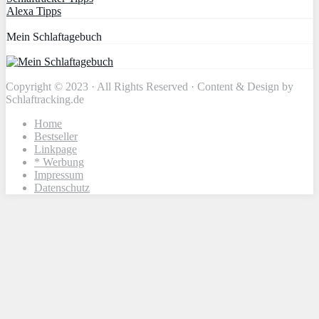
Alexa Tipps
Mein Schlaftagebuch
Copyright © 2023 · All Rights Reserved · Content & Design by
Schlaftracking.de
Home
Bestseller
Linkpage
* Werbung
Impressum
Datenschutz