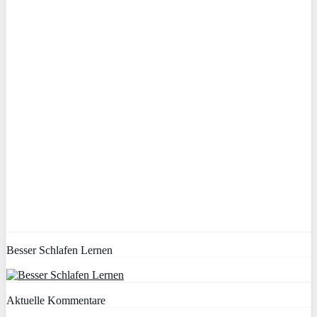
Besser Schlafen Lernen
Aktuelle Kommentare