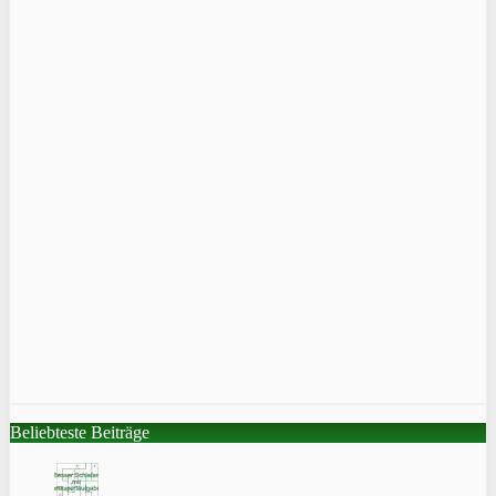
Beliebteste Beiträge