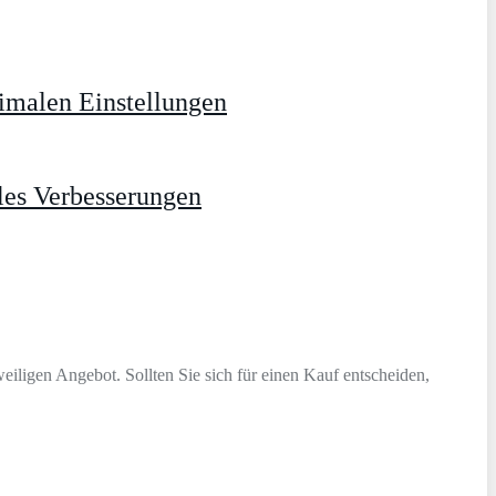
timalen Einstellungen
les Verbesserungen
eiligen Angebot. Sollten Sie sich für einen Kauf entscheiden,