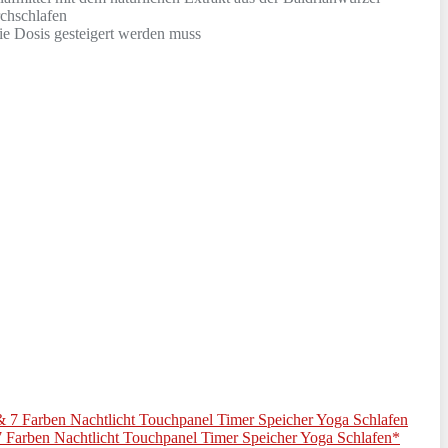
chschlafen
 Dosis gesteigert werden muss
arben Nachtlicht Touchpanel Timer Speicher Yoga Schlafen*