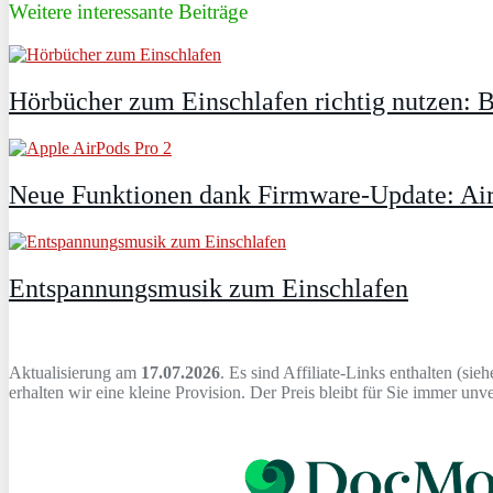
Weitere interessante Beiträge
Hörbücher zum Einschlafen richtig nutzen: B
Neue Funktionen dank Firmware-Update: AirP
Entspannungsmusik zum Einschlafen
Aktualisierung am
17.07.2026
. Es sind Affiliate-Links enthalten (sie
erhalten wir eine kleine Provision. Der Preis bleibt für Sie immer un