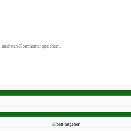
n nächsten Kommentar speichern.