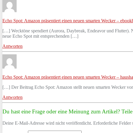
Echo Spot: Amazon präsentiert einen neuen smarten Wecker – ebook
[…] Wecktöne spendiert (Aurora, Daybreak, Endeavor und Flutter). N
neue Echo Spot mit entsprechenden […]
Antworten
Echo Spot: Amazon präsentiert einen neuen smarten Wecker – haushal
[…] Der Beitrag Echo Spot: Amazon stellt neuen smarten Wecker vor i
Antworten
Du hast eine Frage oder eine Meinung zum Artikel? Teile 
Deine E-Mail-Adresse wird nicht veröffentlicht. Erforderliche Felder 