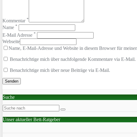
*
Kommentar
*
Name
*
E-Mail Adresse
Webseite
Name, E-Mail-Adresse und Website in diesem Browser für meine
Benachrichtige mich über nachfolgende Kommentare via E-Mail.
Benachrichtige mich über neue Beiträge via E-Mail.
Suche
Unser aktueller Bett-Ratgeber