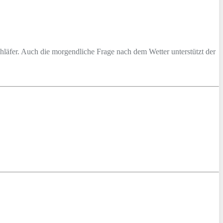
läfer. Auch die morgendliche Frage nach dem Wetter unterstützt der