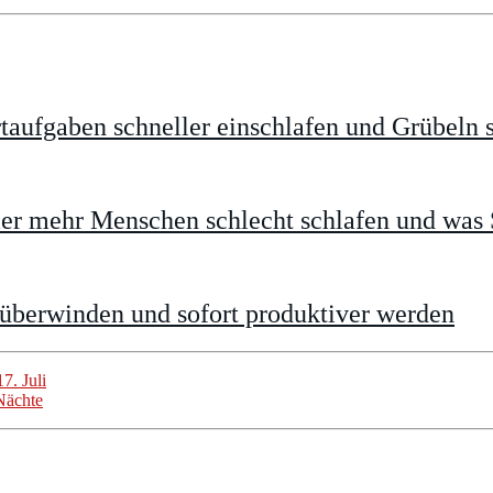
taufgaben schneller einschlafen und Grübeln 
 mehr Menschen schlecht schlafen und was S
 überwinden und sofort produktiver werden
7. Juli
Nächte