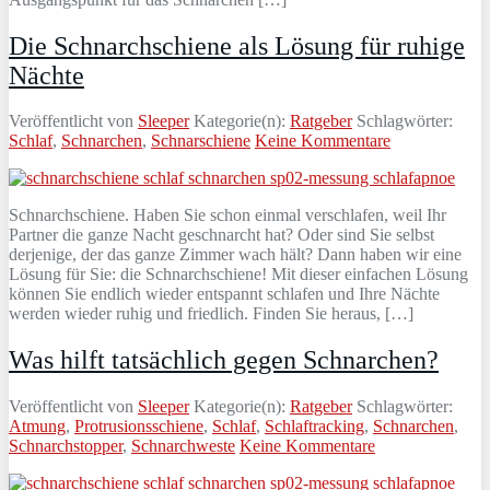
Die Schnarchschiene als Lösung für ruhige
Nächte
Veröffentlicht von
Sleeper
Kategorie(n):
Ratgeber
Schlagwörter:
Schlaf
,
Schnarchen
,
Schnarschiene
Keine Kommentare
Schnarchschiene. Haben Sie schon einmal verschlafen, weil Ihr
Partner die ganze Nacht geschnarcht hat? Oder sind Sie selbst
derjenige, der das ganze Zimmer wach hält? Dann haben wir eine
Lösung für Sie: die Schnarchschiene! Mit dieser einfachen Lösung
können Sie endlich wieder entspannt schlafen und Ihre Nächte
werden wieder ruhig und friedlich. Finden Sie heraus, […]
Was hilft tatsächlich gegen Schnarchen?
Veröffentlicht von
Sleeper
Kategorie(n):
Ratgeber
Schlagwörter:
Atmung
,
Protrusionsschiene
,
Schlaf
,
Schlaftracking
,
Schnarchen
,
Schnarchstopper
,
Schnarchweste
Keine Kommentare