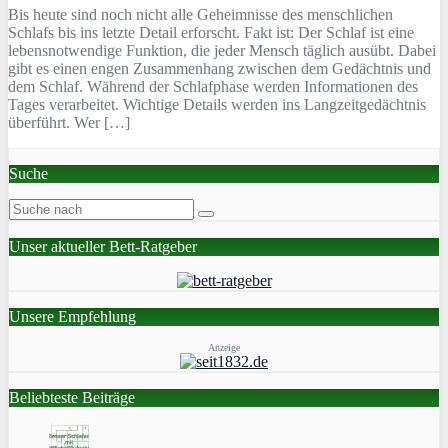
Bis heute sind noch nicht alle Geheimnisse des menschlichen
Schlafs bis ins letzte Detail erforscht. Fakt ist: Der Schlaf ist eine
lebensnotwendige Funktion, die jeder Mensch täglich ausübt. Dabei
gibt es einen engen Zusammenhang zwischen dem Gedächtnis und
dem Schlaf. Während der Schlafphase werden Informationen des
Tages verarbeitet. Wichtige Details werden ins Langzeitgedächtnis
überführt. Wer […]
Suche
Unser aktueller Bett-Ratgeber
Unsere Empfehlung
Anzeige
Beliebteste Beiträge