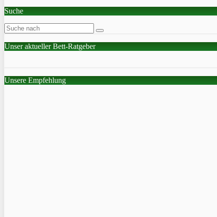
Suche
Unser aktueller Bett-Ratgeber
Unsere Empfehlung