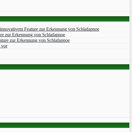
 innovativem Feature zur Erkennung von Schlafapnoe
ure zur Erkennung von Schlafapnoe
ature zur Erkennung von Schlafapnoe
 vor