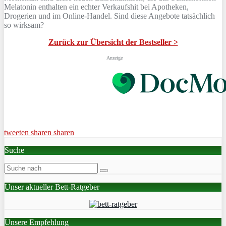
Melatonin enthalten ein echter Verkaufshit bei Apotheken,
Drogerien und im Online-Handel. Sind diese Angebote tatsächlich
so wirksam?
Zurück zur Übersicht der Bestseller >
Anzeige
tweeten
sharen
sharen
Suche
Unser aktueller Bett-Ratgeber
Unsere Empfehlung