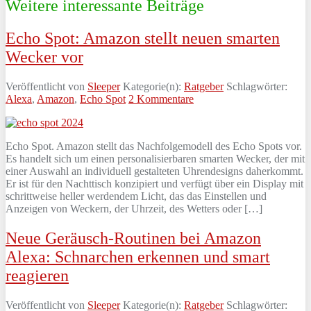
Weitere interessante Beiträge
Echo Spot: Amazon stellt neuen smarten
Wecker vor
Veröffentlicht von
Sleeper
Kategorie(n):
Ratgeber
Schlagwörter:
Alexa
,
Amazon
,
Echo Spot
2 Kommentare
Echo Spot. Amazon stellt das Nachfolgemodell des Echo Spots vor.
Es handelt sich um einen personalisierbaren smarten Wecker, der mit
einer Auswahl an individuell gestalteten Uhrendesigns daherkommt.
Er ist für den Nachttisch konzipiert und verfügt über ein Display mit
schrittweise heller werdendem Licht, das das Einstellen und
Anzeigen von Weckern, der Uhrzeit, des Wetters oder […]
Neue Geräusch-Routinen bei Amazon
Alexa: Schnarchen erkennen und smart
reagieren
Veröffentlicht von
Sleeper
Kategorie(n):
Ratgeber
Schlagwörter: