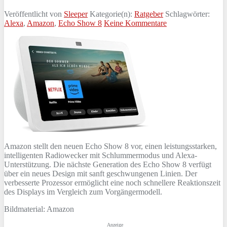
Veröffentlicht von
Sleeper
Kategorie(n):
Ratgeber
Schlagwörter:
Alexa
,
Amazon
,
Echo Show 8
Keine Kommentare
Amazon stellt den neuen Echo Show 8 vor, einen leistungsstarken,
intelligenten Radiowecker mit Schlummermodus und Alexa-
Unterstützung. Die nächste Generation des Echo Show 8 verfügt
über ein neues Design mit sanft geschwungenen Linien. Der
verbesserte Prozessor ermöglicht eine noch schnellere Reaktionszeit
des Displays im Vergleich zum Vorgängermodell.
Bildmaterial: Amazon
Anzeige