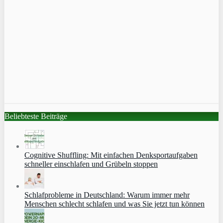
Beliebteste Beiträge
Cognitive Shuffling: Mit einfachen Denksportaufgaben
schneller einschlafen und Grübeln stoppen
Schlafprobleme in Deutschland: Warum immer mehr
Menschen schlecht schlafen und was Sie jetzt tun können