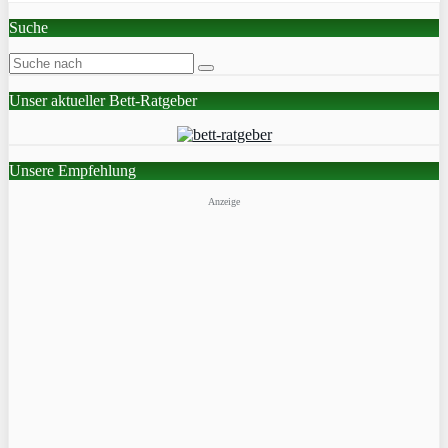
Suche
Unser aktueller Bett-Ratgeber
Unsere Empfehlung
Anzeige