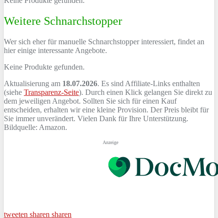
Keine Produkte gefunden.
Weitere Schnarchstopper
Wer sich eher für manuelle Schnarchstopper interessiert, findet an
hier einige interessante Angebote.
Keine Produkte gefunden.
Aktualisierung am
18.07.2026
. Es sind Affiliate-Links enthalten
(siehe
Transparenz-Seite
). Durch einen Klick gelangen Sie direkt zu
dem jeweiligen Angebot. Sollten Sie sich für einen Kauf
entscheiden, erhalten wir eine kleine Provision. Der Preis bleibt für
Sie immer unverändert. Vielen Dank für Ihre Unterstützung.
Bildquelle: Amazon.
Anzeige
tweeten
sharen
sharen