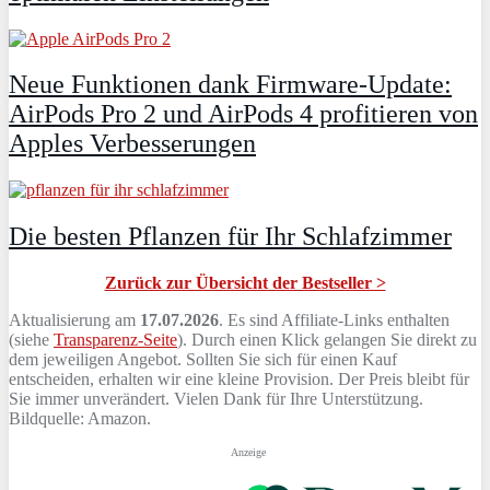
Neue Funktionen dank Firmware-Update:
AirPods Pro 2 und AirPods 4 profitieren von
Apples Verbesserungen
Die besten Pflanzen für Ihr Schlafzimmer
Zurück zur Übersicht der Bestseller >
Aktualisierung am
17.07.2026
. Es sind Affiliate-Links enthalten
(siehe
Transparenz-Seite
). Durch einen Klick gelangen Sie direkt zu
dem jeweiligen Angebot. Sollten Sie sich für einen Kauf
entscheiden, erhalten wir eine kleine Provision. Der Preis bleibt für
Sie immer unverändert. Vielen Dank für Ihre Unterstützung.
Bildquelle: Amazon.
Anzeige