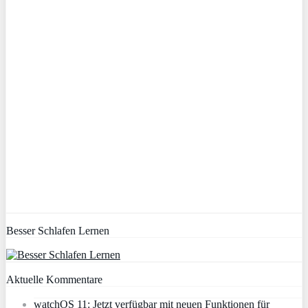
Besser Schlafen Lernen
Aktuelle Kommentare
watchOS 11: Jetzt verfügbar mit neuen Funktionen für