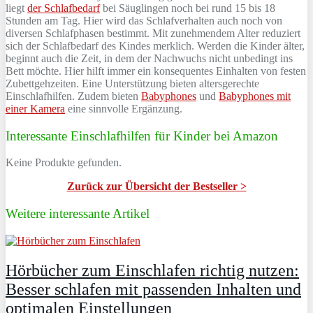
liegt
der Schlafbedarf
bei Säuglingen noch bei rund 15 bis 18
Stunden am Tag. Hier wird das Schlafverhalten auch noch von
diversen Schlafphasen bestimmt. Mit zunehmendem Alter reduziert
sich der Schlafbedarf des Kindes merklich. Werden die Kinder älter,
beginnt auch die Zeit, in dem der Nachwuchs nicht unbedingt ins
Bett möchte. Hier hilft immer ein konsequentes Einhalten von festen
Zubettgehzeiten. Eine Unterstützung bieten altersgerechte
Einschlafhilfen. Zudem bieten
Babyphones
und
Babyphones mit
einer Kamera
eine sinnvolle Ergänzung.
Interessante Einschlafhilfen für Kinder bei Amazon
Keine Produkte gefunden.
Zurück zur Übersicht der Bestseller >
Weitere interessante Artikel
Hörbücher zum Einschlafen richtig nutzen:
Besser schlafen mit passenden Inhalten und
optimalen Einstellungen