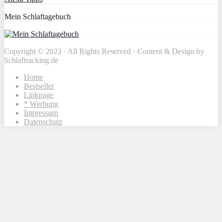
Mein Schlaftagebuch
Copyright © 2023 · All Rights Reserved · Content & Design by
Schlaftracking.de
Home
Bestseller
Linkpage
* Werbung
Impressum
Datenschutz