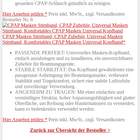
gesamten CPAP-Schlauch gründlich zu reinigen.
Hier Angebot prüfen *
Preis inkl. MwSt., zzgl. Versandkosten
Bestseller Nr. 8
CPAP Masken Stirnband, CPAP Zubehör, Universal Masken
Stirnband, Komfortables CPAP Masken Universal Kopfband*
PASSENDE PERFEKT: Universelles Masken-Kopfband,
einfach anzubringen und zu installieren, ein unverzichtbares
Zubehör für Beatmungsgeräte.
STABILE STABILITÄT: Das Kopfband gewährleistet eine
passgenaue Anbringung der Beatmungsmaske, verbessert
Stabilität und Tragekomfort, sichert eine stabile Luftzufuhr
und zuverlässige Verwendung.
ANGENEHM ZU TRAGEN: Mit einer einfachen und
vernünftigen Struktur, hoher Anpassungsfähigkeit und glatter
Oberfläche, um Reibung oder Hautirritationen zu vermeiden,
kann es bedenkenlos verwendet werden.
Hier Angebot prüfen *
Preis inkl. MwSt., zzgl. Versandkosten
Zurück zur Übersicht der Bestseller >