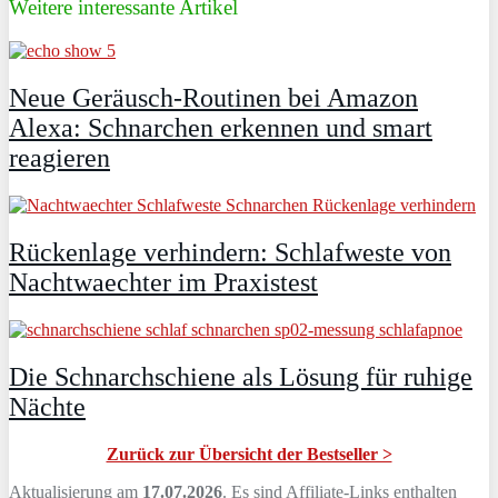
Weitere interessante Artikel
Neue Geräusch-Routinen bei Amazon
Alexa: Schnarchen erkennen und smart
reagieren
Rückenlage verhindern: Schlafweste von
Nachtwaechter im Praxistest
Die Schnarchschiene als Lösung für ruhige
Nächte
Zurück zur Übersicht der Bestseller >
Aktualisierung am
17.07.2026
. Es sind Affiliate-Links enthalten