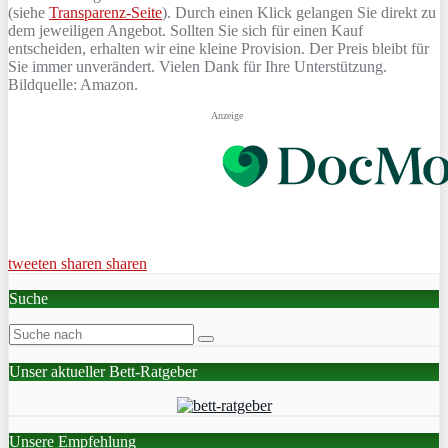
(siehe
Transparenz-Seite
). Durch einen Klick gelangen Sie direkt zu
dem jeweiligen Angebot. Sollten Sie sich für einen Kauf
entscheiden, erhalten wir eine kleine Provision. Der Preis bleibt für
Sie immer unverändert. Vielen Dank für Ihre Unterstützung.
Bildquelle: Amazon.
Anzeige
tweeten
sharen
sharen
Suche
Unser aktueller Bett-Ratgeber
Unsere Empfehlung