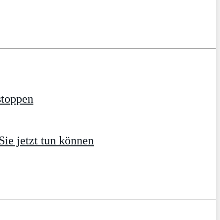
stoppen
ie jetzt tun können