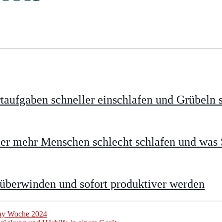
taufgaben schneller einschlafen und Grübeln 
 mehr Menschen schlecht schlafen und was S
 überwinden und sofort produktiver werden
day Woche 2024