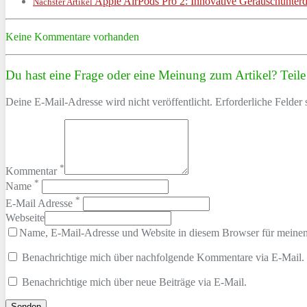
Apple AirPods Pro 2: Innovative Geräuschunterd
Nächster Artikel
Keine Kommentare vorhanden
Du hast eine Frage oder eine Meinung zum Artikel? Teile 
Deine E-Mail-Adresse wird nicht veröffentlicht. Erforderliche Felder 
*
Kommentar
*
Name
*
E-Mail Adresse
Webseite
Name, E-Mail-Adresse und Website in diesem Browser für meine
Benachrichtige mich über nachfolgende Kommentare via E-Mail.
Benachrichtige mich über neue Beiträge via E-Mail.