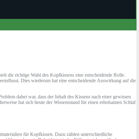
elt die richtige Wahl des Kopfkissens eine entscheidende Rolle.
eeinflusst. Dies wiederum hat eine entscheidende Auswirkung auf die
roblem dabei war, dass der Inhalt des Kissens nach einer gewissen
ulicherweise hat sich heute der Wissensstand für einen erholsamen Schlaf
llmaterialien für Kopfkissen. Dazu zählen unterschiedliche