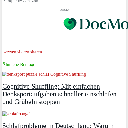
Bildquelle: Amazon.
Anzeige
tweeten
sharen
sharen
Ähnliche Beiträge
Cognitive Shuffling: Mit einfachen
Denksportaufgaben schneller einschlafen
und Grübeln stoppen
Schlafprobleme in Deutschland: Warum