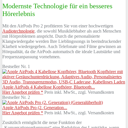
Modernste Technologie für ein besseres
Hörerlebnis
Mit den AirPods Pro 2 profitieren Sie von einer hochwertigen
Audiotechnologie
, die sowohl Musikliebhaber als auch Menschen
mit Hörproblemen anspricht. Durch die personalisierte
Klangwiedergabe werden Ihre Lieblingssongs in beeindruckender
Klarheit wiedergegeben. Auch Telefonate und Filme gewinnen an
Hörqualität, da die AirPods automatisch die ideale Lautstärke und
Frequenzanpassung vornehmen.
Bestseller Nr. 1
Apple AirPods 4 Kabellose Kopfhörer, Bluetooth...
Hier Angebot prüfen *
Preis inkl. MwSt., zzgl. Versandkosten
Bestseller Nr. 2
Apple AirPods Pro (2. Generation...
Hier Angebot prüfen *
Preis inkl. MwSt., zzgl. Versandkosten
Zusätzlich ermöglicht die neue Funktion der
„Konversationserkennung“ eine Reduktion der Lautstärke, wenn