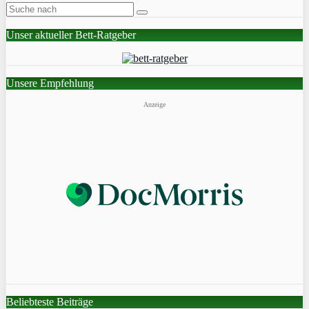
Unser aktueller Bett-Ratgeber
Unsere Empfehlung
Anzeige
Beliebteste Beiträge