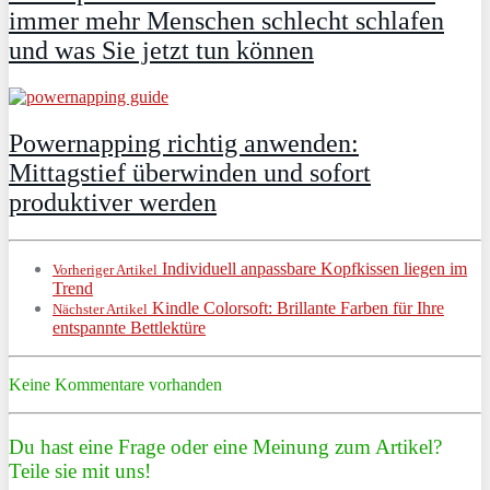
immer mehr Menschen schlecht schlafen
und was Sie jetzt tun können
Powernapping richtig anwenden:
Mittagstief überwinden und sofort
produktiver werden
Individuell anpassbare Kopfkissen liegen im
Vorheriger Artikel
Trend
Kindle Colorsoft: Brillante Farben für Ihre
Nächster Artikel
entspannte Bettlektüre
Keine Kommentare vorhanden
Du hast eine Frage oder eine Meinung zum Artikel?
Teile sie mit uns!