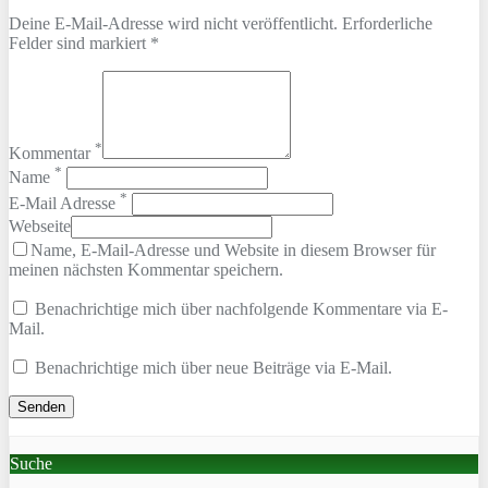
Deine E-Mail-Adresse wird nicht veröffentlicht. Erforderliche
Felder sind markiert *
*
Kommentar
*
Name
*
E-Mail Adresse
Webseite
Name, E-Mail-Adresse und Website in diesem Browser für
meinen nächsten Kommentar speichern.
Benachrichtige mich über nachfolgende Kommentare via E-
Mail.
Benachrichtige mich über neue Beiträge via E-Mail.
Suche