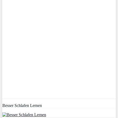
Besser Schlafen Lernen