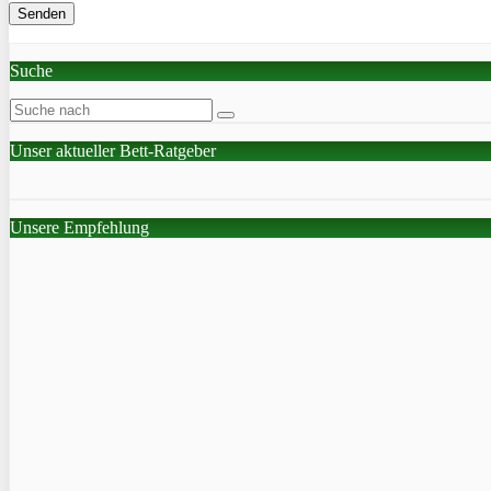
Suche
Unser aktueller Bett-Ratgeber
Unsere Empfehlung