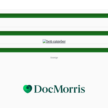
Anzeige