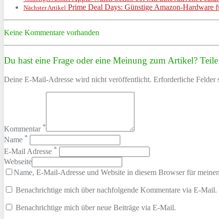
Prime Deal Days: Günstige Amazon-Hardware f
Nächster Artikel
Keine Kommentare vorhanden
Du hast eine Frage oder eine Meinung zum Artikel? Teile 
Deine E-Mail-Adresse wird nicht veröffentlicht. Erforderliche Felder 
*
Kommentar
*
Name
*
E-Mail Adresse
Webseite
Name, E-Mail-Adresse und Website in diesem Browser für meine
Benachrichtige mich über nachfolgende Kommentare via E-Mail.
Benachrichtige mich über neue Beiträge via E-Mail.