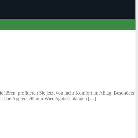
 hören, profitieren Sie jetzt von mehr Komfort im Alltag. Besonders
er. Die App erstellt nun Wiedergabeschlangen […]