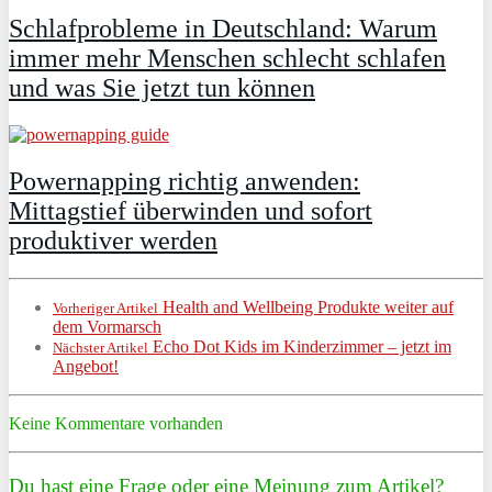
Schlafprobleme in Deutschland: Warum
immer mehr Menschen schlecht schlafen
und was Sie jetzt tun können
Powernapping richtig anwenden:
Mittagstief überwinden und sofort
produktiver werden
Health and Wellbeing Produkte weiter auf
Vorheriger Artikel
dem Vormarsch
Echo Dot Kids im Kinderzimmer – jetzt im
Nächster Artikel
Angebot!
Keine Kommentare vorhanden
Du hast eine Frage oder eine Meinung zum Artikel?