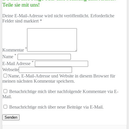
Teile sie mit uns!
Deine E-Mail-Adresse wird nicht veröffentlicht. Erforderliche
Felder sind markiert *
*
Kommentar
*
Name
*
E-Mail Adresse
Webseite
Name, E-Mail-Adresse und Website in diesem Browser für
meinen nächsten Kommentar speichern.
Benachrichtige mich über nachfolgende Kommentare via E-
Mail.
Benachrichtige mich über neue Beiträge via E-Mail.