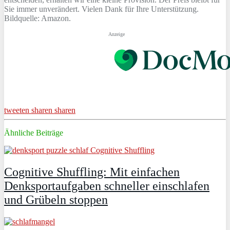
Sie immer unverändert. Vielen Dank für Ihre Unterstützung.
Bildquelle: Amazon.
Anzeige
tweeten
sharen
sharen
Ähnliche Beiträge
Cognitive Shuffling: Mit einfachen
Denksportaufgaben schneller einschlafen
und Grübeln stoppen