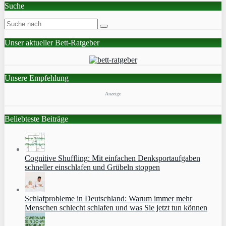
Suche
Unser aktueller Bett-Ratgeber
Unsere Empfehlung
Anzeige
Beliebteste Beiträge
Cognitive Shuffling: Mit einfachen Denksportaufgaben
schneller einschlafen und Grübeln stoppen
Schlafprobleme in Deutschland: Warum immer mehr
Menschen schlecht schlafen und was Sie jetzt tun können