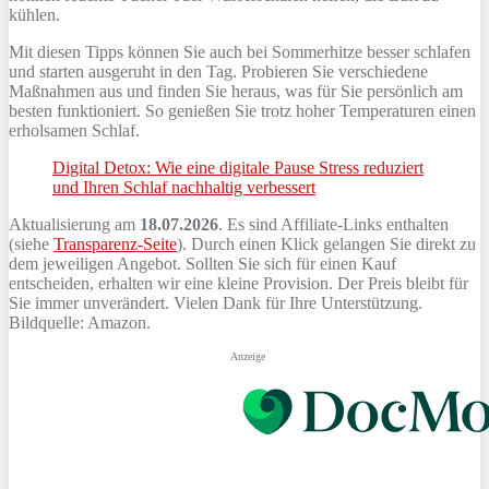
kühlen.
Mit diesen Tipps können Sie auch bei Sommerhitze besser schlafen
und starten ausgeruht in den Tag. Probieren Sie verschiedene
Maßnahmen aus und finden Sie heraus, was für Sie persönlich am
besten funktioniert. So genießen Sie trotz hoher Temperaturen einen
erholsamen Schlaf.
Digital Detox: Wie eine digitale Pause Stress reduziert
und Ihren Schlaf nachhaltig verbessert
Aktualisierung am
18.07.2026
. Es sind Affiliate-Links enthalten
(siehe
Transparenz-Seite
). Durch einen Klick gelangen Sie direkt zu
dem jeweiligen Angebot. Sollten Sie sich für einen Kauf
entscheiden, erhalten wir eine kleine Provision. Der Preis bleibt für
Sie immer unverändert. Vielen Dank für Ihre Unterstützung.
Bildquelle: Amazon.
Anzeige