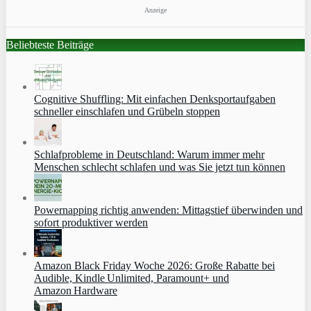
Anzeige
Beliebteste Beiträge
Cognitive Shuffling: Mit einfachen Denksportaufgaben
schneller einschlafen und Grübeln stoppen
Schlafprobleme in Deutschland: Warum immer mehr
Menschen schlecht schlafen und was Sie jetzt tun können
Powernapping richtig anwenden: Mittagstief überwinden und
sofort produktiver werden
Amazon Black Friday Woche 2026: Große Rabatte bei
Audible, Kindle Unlimited, Paramount+ und
Amazon Hardware