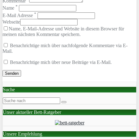
Kommentar
*
Name
*
E-Mail Adresse
Webseite
Name, E-Mail-Adresse und Website in diesem Browser für
meinen nächsten Kommentar speichern.
Benachrichtige mich über nachfolgende Kommentare via E-
Mail.
Benachrichtige mich über neue Beiträge via E-Mail.
Suche
Unser aktueller Bett-Ratgeber
Unsere Empfehlung