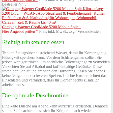
Bestseller Nr. 3
Camping Wagner CoolMade 5200 Mobile Split...
Hier Angebot prüfen *
Preis inkl. MwSt., zzgl. Versandkosten
Richtig trinken und essen
Trinken Sie tagsüber ausreichend Wasser, damit Ihr Körper genug
Flüssigkeit speichern kann. Vor dem Schlafengehen sollten Sie
jedoch weniger trinken, um nächtliche Toilettengänge zu vermeiden.
Verzichten Sie auf Alkohol und koffeinhaltige Getränke. Diese
stören den Schlaf und erhöhen den Harndrang. Essen Sie abends
keine fettigen oder schweren Speisen. Leichte Kost erleichtert das
Einschlafen und verhindert, dass Ihr Körper nachts zusätzlich
arbeiten muss.
Die optimale Duschroutine
Eine kalte Dusche am Abend kann kurzfristig erfrischen. Dennoch
sollten Sie beachten, dass sich Ihr Körper danach wieder an die