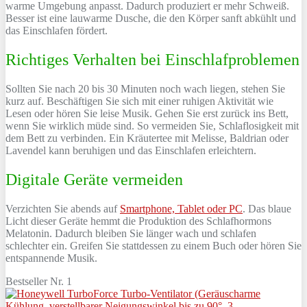
warme Umgebung anpasst. Dadurch produziert er mehr Schweiß.
Besser ist eine lauwarme Dusche, die den Körper sanft abkühlt und
das Einschlafen fördert.
Richtiges Verhalten bei Einschlafproblemen
Sollten Sie nach 20 bis 30 Minuten noch wach liegen, stehen Sie
kurz auf. Beschäftigen Sie sich mit einer ruhigen Aktivität wie
Lesen oder hören Sie leise Musik. Gehen Sie erst zurück ins Bett,
wenn Sie wirklich müde sind. So vermeiden Sie, Schlaflosigkeit mit
dem Bett zu verbinden. Ein Kräutertee mit Melisse, Baldrian oder
Lavendel kann beruhigen und das Einschlafen erleichtern.
Digitale Geräte vermeiden
Verzichten Sie abends auf
Smartphone, Tablet oder PC
. Das blaue
Licht dieser Geräte hemmt die Produktion des Schlafhormons
Melatonin. Dadurch bleiben Sie länger wach und schlafen
schlechter ein. Greifen Sie stattdessen zu einem Buch oder hören Sie
entspannende Musik.
Bestseller Nr. 1