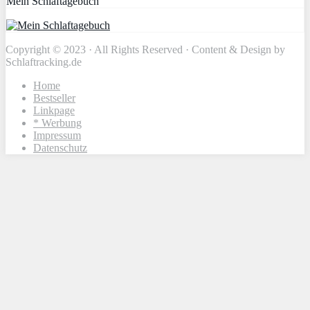
Mein Schlaftagebuch
Copyright © 2023 · All Rights Reserved · Content & Design by
Schlaftracking.de
Home
Bestseller
Linkpage
* Werbung
Impressum
Datenschutz