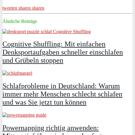
tweeten
sharen
sharen
Ähnliche Beiträge
Cognitive Shuffling: Mit einfachen
Denksportaufgaben schneller einschlafen
und Grübeln stoppen
Schlafprobleme in Deutschland: Warum
immer mehr Menschen schlecht schlafen
und was Sie jetzt tun können
Powernapping richtig anwenden: