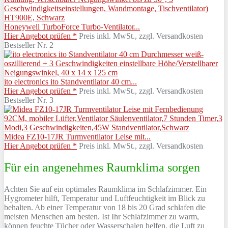
Honeywell TurboForce Turbo-Ventilator...
Hier Angebot prüfen *
Preis inkl. MwSt., zzgl. Versandkosten
Bestseller Nr. 2
ito electronics ito Standventilator 40 cm...
Hier Angebot prüfen *
Preis inkl. MwSt., zzgl. Versandkosten
Bestseller Nr. 3
Midea FZ10-17JR Turmventilator Leise mit...
Hier Angebot prüfen *
Preis inkl. MwSt., zzgl. Versandkosten
Für ein angenehmes Raumklima sorgen
Achten Sie auf ein optimales Raumklima im Schlafzimmer. Ein
Hygrometer hilft, Temperatur und Luftfeuchtigkeit im Blick zu
behalten. Ab einer Temperatur von 18 bis 20 Grad schlafen die
meisten Menschen am besten. Ist Ihr Schlafzimmer zu warm,
können feuchte Tücher oder Wasserschalen helfen, die Luft zu