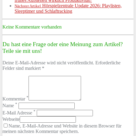
frühes Aufstehen wirklich Produktivität?
Hörspielzentrale Update 2026: Playlisten,
Nächster Artikel
Sleeptimer und Schlaftracking
Keine Kommentare vorhanden
Du hast eine Frage oder eine Meinung zum Artikel?
Teile sie mit uns!
Deine E-Mail-Adresse wird nicht veröffentlicht. Erforderliche
Felder sind markiert *
*
Kommentar
*
Name
*
E-Mail Adresse
Webseite
Name, E-Mail-Adresse und Website in diesem Browser für
meinen nächsten Kommentar speichern.