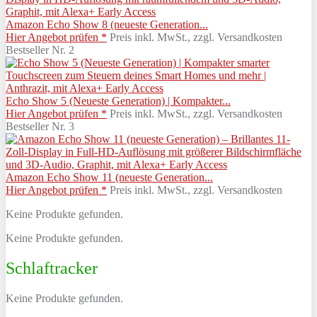
Amazon Echo Show 8 (neueste Generation...
Hier Angebot prüfen *
Preis inkl. MwSt., zzgl. Versandkosten
Bestseller Nr. 2
Echo Show 5 (Neueste Generation) | Kompakter...
Hier Angebot prüfen *
Preis inkl. MwSt., zzgl. Versandkosten
Bestseller Nr. 3
Amazon Echo Show 11 (neueste Generation...
Hier Angebot prüfen *
Preis inkl. MwSt., zzgl. Versandkosten
Keine Produkte gefunden.
Keine Produkte gefunden.
Schlaftracker
Keine Produkte gefunden.