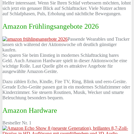
Helfer interessant. Wenn Sie Ihren Schlaf verbessern möchten, lohnt
sich jetzt ein genauer Blick auf Schlaftracker. Viele Nutzer achten
auf Schlafphasen, Puls, Erholung und nächtliche Bewegungen.
Amazon Frühlingsangebote 2026
Passende Wearables und Tracker
lassen sich während der Aktionswoche oft deutlich günstiger
kaufen.
So sparen Sie beim Einstieg in modernes Schlaftracking bares
Geld. Auch Amazon Hardware spielt in dieser Aktionswoche eine
wichtige Rolle. Laut Quelle gibt es attraktive Angebote für
ausgewählte Amazon-Geräte.
Dazu zählen Echo, Kindle, Fire TV, Ring, Blink und eero-Geräte.
Gerade Echo-Geräte passen gut in ein modernes Schlafzimmer oder
Kinderzimmer. Sie steuern Routinen, Musik, Wecker und smarte
Beleuchtung besonders bequem.
Amazon Hardware
Bestseller Nr. 1