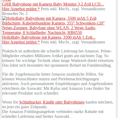
GHB Babyphone mit Kamera Baby Monitor 3,2 Zoll LCD...
Hier Angebot prüfen *
Preis inkl. MwSt., zzgl. Versandkosten
Bestseller Nr. 2
HelloBaby Babyphone mit Kamera, 3500 mAh 5 Zoll...
Hier Angebot prüfen *
Preis inkl. MwSt., zzgl. Versandkosten
Praktisch ist außerdem die schnelle Lieferung bei Amazon. Prime-
Mitglieder erhalten Millionen Artikel gratis am nächsten Tag. So
können Sie wichtige Technik ohne lange Wartezeit direkt einsetzen.
Das lohnt sich besonders bei spontanem Bedarf im Familienalltag.
Für die Angebotssuche bietet Amazon zusätzliche Hilfen. Sie
können Wunschlisten nutzen und Preisbenachrichtigungen
aktivieren. Auch personalisierte Empfehlungen und Angebotslisten
erleichtern die Auswahl. Mit Rufus und Amazon Lens finden Sie
relevante Produkte noch schneller.
Wenn Sie
Schlaftracker, Kindle oder Babyphones
kaufen möchten,
ist jetzt ein guter Zeitpunkt.
Die Amazon Frühlingsangebote verbinden starke Rabatte mit
schneller Lieferung und breiter Auswahl.