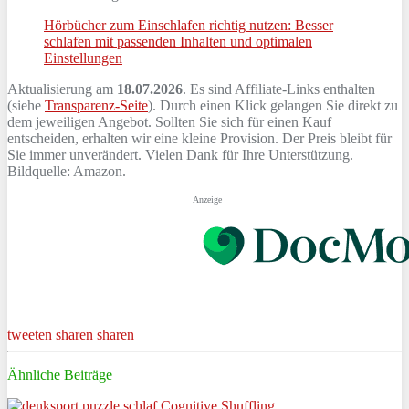
Hörbücher zum Einschlafen richtig nutzen: Besser
schlafen mit passenden Inhalten und optimalen
Einstellungen
Aktualisierung am
18.07.2026
. Es sind Affiliate-Links enthalten
(siehe
Transparenz-Seite
). Durch einen Klick gelangen Sie direkt zu
dem jeweiligen Angebot. Sollten Sie sich für einen Kauf
entscheiden, erhalten wir eine kleine Provision. Der Preis bleibt für
Sie immer unverändert. Vielen Dank für Ihre Unterstützung.
Bildquelle: Amazon.
Anzeige
tweeten
sharen
sharen
Ähnliche Beiträge