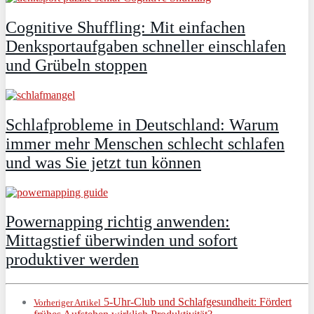
Cognitive Shuffling: Mit einfachen
Denksportaufgaben schneller einschlafen
und Grübeln stoppen
Schlafprobleme in Deutschland: Warum
immer mehr Menschen schlecht schlafen
und was Sie jetzt tun können
Powernapping richtig anwenden:
Mittagstief überwinden und sofort
produktiver werden
5‑Uhr‑Club und Schlafgesundheit: Fördert
Vorheriger Artikel