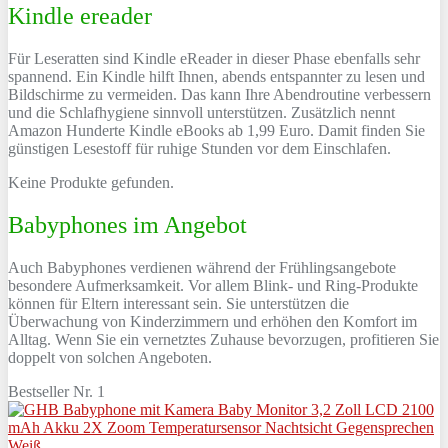
Kindle ereader
Für Leseratten sind Kindle eReader in dieser Phase ebenfalls sehr
spannend. Ein Kindle hilft Ihnen, abends entspannter zu lesen und
Bildschirme zu vermeiden. Das kann Ihre Abendroutine verbessern
und die Schlafhygiene sinnvoll unterstützen. Zusätzlich nennt
Amazon Hunderte Kindle eBooks ab 1,99 Euro. Damit finden Sie
günstigen Lesestoff für ruhige Stunden vor dem Einschlafen.
Keine Produkte gefunden.
Babyphones im Angebot
Auch Babyphones verdienen während der Frühlingsangebote
besondere Aufmerksamkeit. Vor allem Blink- und Ring-Produkte
können für Eltern interessant sein. Sie unterstützen die
Überwachung von Kinderzimmern und erhöhen den Komfort im
Alltag. Wenn Sie ein vernetztes Zuhause bevorzugen, profitieren Sie
doppelt von solchen Angeboten.
Bestseller Nr. 1