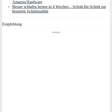
Amazon Hardware
Besser schlafen lernen in 4 Wochen – Schritt‑für‑Schritt zur
besseren Schlafqualität
Empfehlung
Anzeige