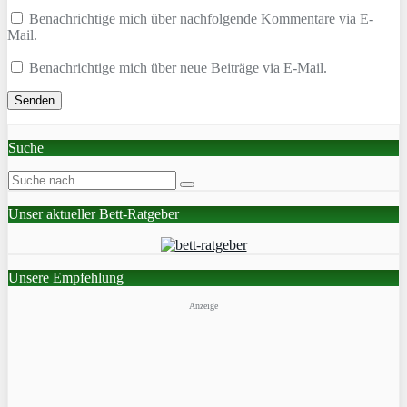
Benachrichtige mich über nachfolgende Kommentare via E-
Mail.
Benachrichtige mich über neue Beiträge via E-Mail.
Suche
Unser aktueller Bett-Ratgeber
Unsere Empfehlung
Anzeige