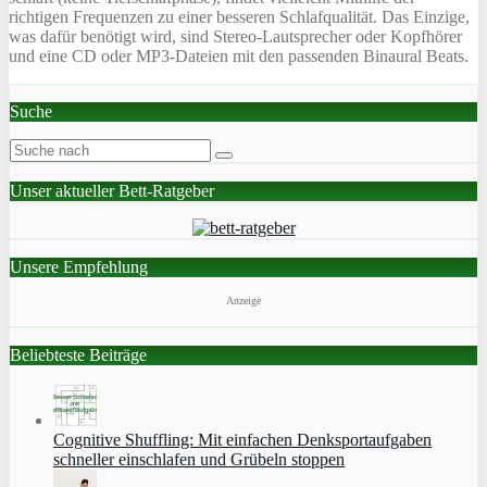
richtigen Frequenzen zu einer besseren Schlafqualität. Das Einzige,
was dafür benötigt wird, sind Stereo-Lautsprecher oder Kopfhörer
und eine CD oder MP3-Dateien mit den passenden Binaural Beats.
Suche
Unser aktueller Bett-Ratgeber
Unsere Empfehlung
Anzeige
Beliebteste Beiträge
Cognitive Shuffling: Mit einfachen Denksportaufgaben
schneller einschlafen und Grübeln stoppen