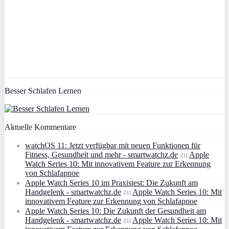
Besser Schlafen Lernen
Aktuelle Kommentare
watchOS 11: Jetzt verfügbar mit neuen Funktionen für
Fitness, Gesundheit und mehr - smartwatchz.de
zu
Apple
Watch Series 10: Mit innovativem Feature zur Erkennung
von Schlafapnoe
Apple Watch Series 10 im Praxistest: Die Zukunft am
Handgelenk - smartwatchz.de
zu
Apple Watch Series 10: Mit
innovativem Feature zur Erkennung von Schlafapnoe
Apple Watch Series 10: Die Zukunft der Gesundheit am
Handgelenk - smartwatchz.de
zu
Apple Watch Series 10: Mit