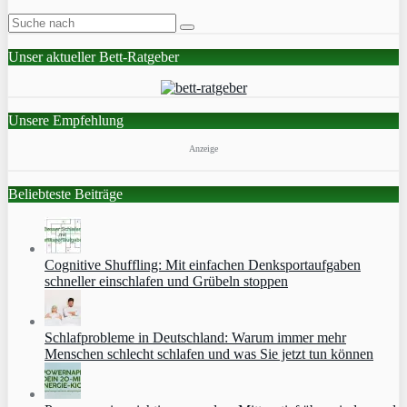
Unser aktueller Bett-Ratgeber
Unsere Empfehlung
Anzeige
Beliebteste Beiträge
Cognitive Shuffling: Mit einfachen Denksportaufgaben
schneller einschlafen und Grübeln stoppen
Schlafprobleme in Deutschland: Warum immer mehr
Menschen schlecht schlafen und was Sie jetzt tun können