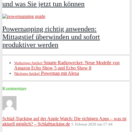
und was Sie jetzt tun können
Powernapping richtig anwenden:
Mittagstief überwinden und sofort
produktiver werden
Smarte Radiowecker: Neue Modelle von
Vorheriger Artikel
Amazon Echo Show 5 und Echo Show 8
Powernap mit Alexa
Nächster Artikel
Kommentare
Schlaf-Tracking auf der Apple Watch: Die richtigen Apps – was ist
aktuell möglich? – Schlaftracking.de
5. Februar 2020 um 17:44