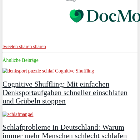
Anzeige
tweeten
sharen
sharen
Ähnliche Beiträge
Cognitive Shuffling: Mit einfachen
Denksportaufgaben schneller einschlafen
und Grübeln stoppen
Schlafprobleme in Deutschland: Warum
immer mehr Menschen schlecht schlafen