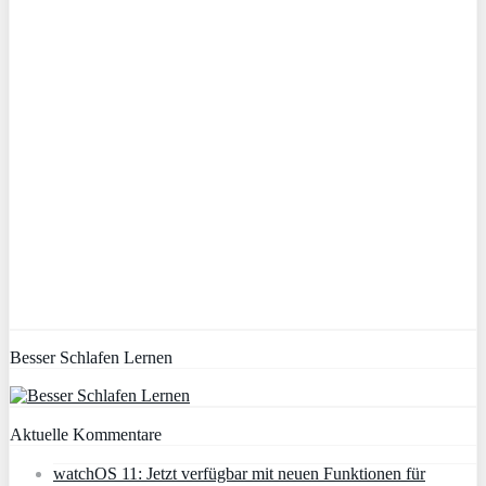
Besser Schlafen Lernen
Aktuelle Kommentare
watchOS 11: Jetzt verfügbar mit neuen Funktionen für