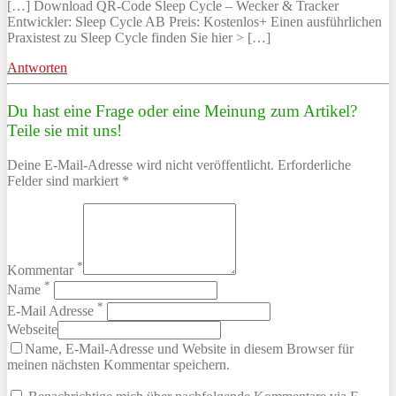
[…] Download QR-Code ‎Sleep Cycle – Wecker & Tracker
Entwickler: Sleep Cycle AB Preis: Kostenlos+ Einen ausführlichen
Praxistest zu Sleep Cycle finden Sie hier > […]
Antworten
Du hast eine Frage oder eine Meinung zum Artikel?
Teile sie mit uns!
Deine E-Mail-Adresse wird nicht veröffentlicht. Erforderliche
Felder sind markiert *
*
Kommentar
*
Name
*
E-Mail Adresse
Webseite
Name, E-Mail-Adresse und Website in diesem Browser für
meinen nächsten Kommentar speichern.