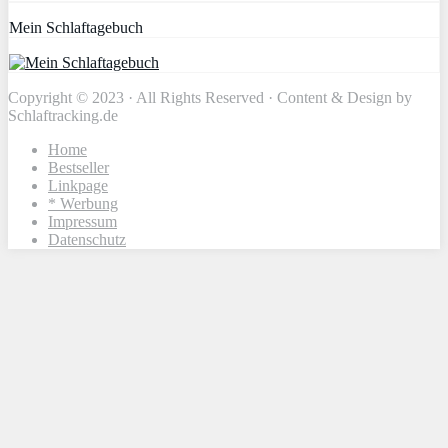
Mein Schlaftagebuch
Copyright © 2023 · All Rights Reserved · Content & Design by
Schlaftracking.de
Home
Bestseller
Linkpage
* Werbung
Impressum
Datenschutz