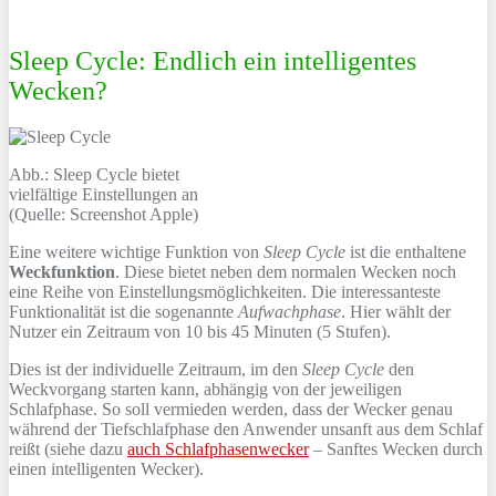
Sleep Cycle: Endlich ein intelligentes
Wecken?
Abb.: Sleep Cycle bietet
vielfältige Einstellungen an
(Quelle: Screenshot Apple)
Eine weitere wichtige Funktion von
Sleep Cycle
ist die enthaltene
Weckfunktion
. Diese bietet neben dem normalen Wecken noch
eine Reihe von Einstellungsmöglichkeiten. Die interessanteste
Funktionalität ist die sogenannte
Aufwachphase
. Hier wählt der
Nutzer ein Zeitraum von 10 bis 45 Minuten (5 Stufen).
Dies ist der individuelle Zeitraum, im den
Sleep Cycle
den
Weckvorgang starten kann, abhängig von der jeweiligen
Schlafphase. So soll vermieden werden, dass der Wecker genau
während der Tiefschlafphase den Anwender unsanft aus dem Schlaf
reißt (siehe dazu
auch Schlafphasenwecker
– Sanftes Wecken durch
einen intelligenten Wecker).