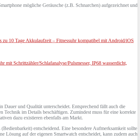
m Smartphone mögliche Geräusche (z.B. Schnarchen) aufgezeichnet und
n Dauer und Qualität unterscheidet. Entsprechend fällt auch die
en Technik im Details beschäftigen. Zumindest muss für eine korrekte
tiven dazu existieren ebenfalls am Markt.
 (Bedienbarkeit) entscheidend. Eine besondere Aufmerksamkeit sollte
eine Lösung auf der eigenen Smartwatch entscheidet, kann zudem auch