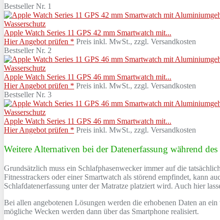
Bestseller Nr. 1
Apple Watch Series 11 GPS 42 mm Smartwatch mit...
Hier Angebot prüfen *
Preis inkl. MwSt., zzgl. Versandkosten
Bestseller Nr. 2
Apple Watch Series 11 GPS 46 mm Smartwatch mit...
Hier Angebot prüfen *
Preis inkl. MwSt., zzgl. Versandkosten
Bestseller Nr. 3
Apple Watch Series 11 GPS 46 mm Smartwatch mit...
Hier Angebot prüfen *
Preis inkl. MwSt., zzgl. Versandkosten
Weitere Alternativen bei der Datenerfassung während des
Grundsätzlich muss ein Schlafphasenwecker immer auf die tatsächlich
Fitnesstrackers oder einer Smartwatch als störend empfindet, kann a
Schlafdatenerfassung unter der Matratze platziert wird. Auch hier l
Bei allen angebotenen Lösungen werden die erhobenen Daten an ein 
mögliche Wecken werden dann über das Smartphone realisiert.