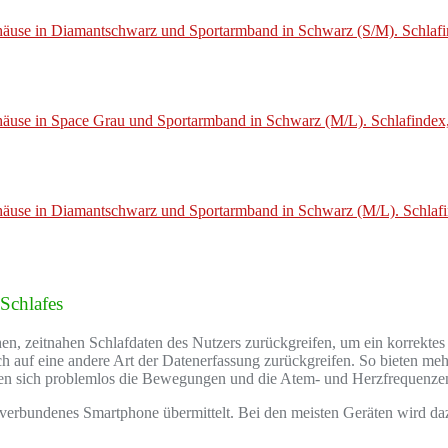
 Schlafes
en, zeitnahen Schlafdaten des Nutzers zurückgreifen, um ein korrektes
uch auf eine andere Art der Datenerfassung zurückgreifen. So bieten me
assen sich problemlos die Bewegungen und die Atem- und Herzfrequenze
verbundenes Smartphone übermittelt. Bei den meisten Geräten wird da