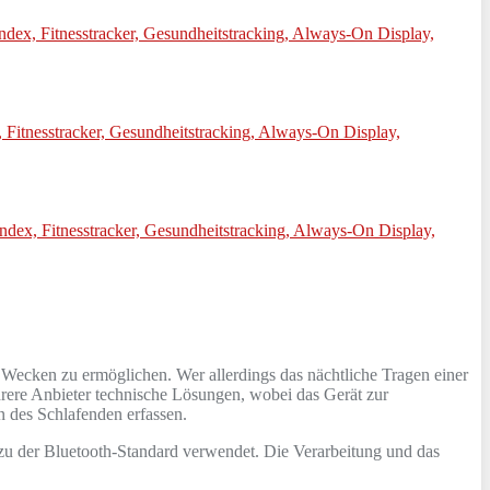
 Wecken zu ermöglichen. Wer allerdings das nächtliche Tragen einer
hrere Anbieter technische Lösungen, wobei das Gerät zur
n des Schlafenden erfassen.
zu der Bluetooth-Standard verwendet. Die Verarbeitung und das