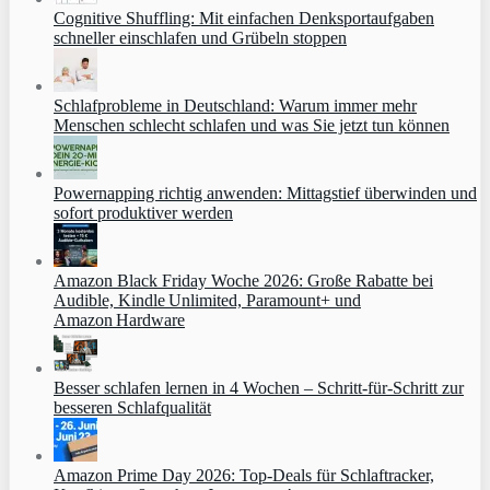
Cognitive Shuffling: Mit einfachen Denksportaufgaben
schneller einschlafen und Grübeln stoppen
Schlafprobleme in Deutschland: Warum immer mehr
Menschen schlecht schlafen und was Sie jetzt tun können
Powernapping richtig anwenden: Mittagstief überwinden und
sofort produktiver werden
Amazon Black Friday Woche 2026: Große Rabatte bei
Audible, Kindle Unlimited, Paramount+ und
Amazon Hardware
Besser schlafen lernen in 4 Wochen – Schritt‑für‑Schritt zur
besseren Schlafqualität
Amazon Prime Day 2026: Top-Deals für Schlaftracker,