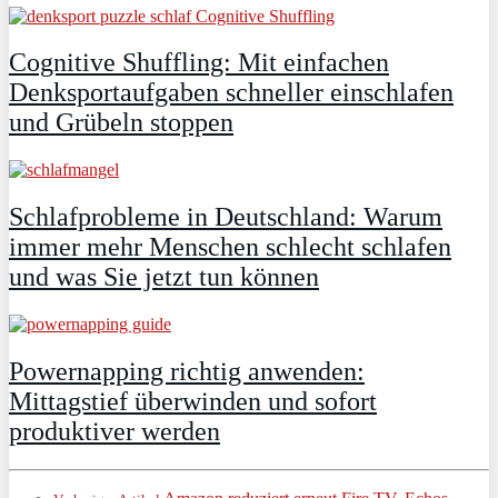
Cognitive Shuffling: Mit einfachen
Denksportaufgaben schneller einschlafen
und Grübeln stoppen
Schlafprobleme in Deutschland: Warum
immer mehr Menschen schlecht schlafen
und was Sie jetzt tun können
Powernapping richtig anwenden:
Mittagstief überwinden und sofort
produktiver werden