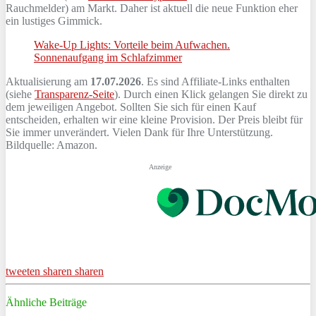
Rauchmelder) am Markt. Daher ist aktuell die neue Funktion eher
ein lustiges Gimmick.
Wake-Up Lights: Vorteile beim Aufwachen.
Sonnenaufgang im Schlafzimmer
Aktualisierung am
17.07.2026
. Es sind Affiliate-Links enthalten
(siehe
Transparenz-Seite
). Durch einen Klick gelangen Sie direkt zu
dem jeweiligen Angebot. Sollten Sie sich für einen Kauf
entscheiden, erhalten wir eine kleine Provision. Der Preis bleibt für
Sie immer unverändert. Vielen Dank für Ihre Unterstützung.
Bildquelle: Amazon.
Anzeige
tweeten
sharen
sharen
Ähnliche Beiträge