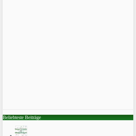
Beliebteste Beiträge