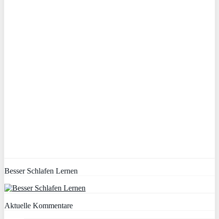
Besser Schlafen Lernen
Aktuelle Kommentare