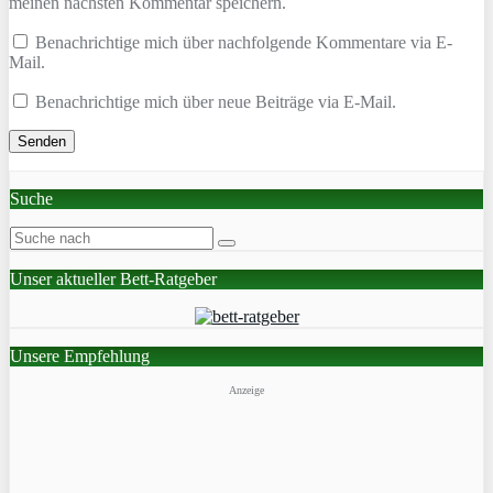
meinen nächsten Kommentar speichern.
Benachrichtige mich über nachfolgende Kommentare via E-
Mail.
Benachrichtige mich über neue Beiträge via E-Mail.
Suche
Unser aktueller Bett-Ratgeber
Unsere Empfehlung
Anzeige