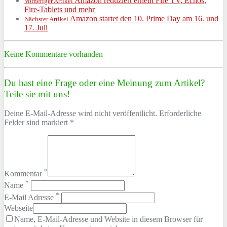
Amazon reduziert erneut Fire TV, Echos,
Vorheriger Artikel
Fire-Tablets und mehr
Amazon startet den 10. Prime Day am 16. und
Nächster Artikel
17. Juli
Keine Kommentare vorhanden
Du hast eine Frage oder eine Meinung zum Artikel?
Teile sie mit uns!
Deine E-Mail-Adresse wird nicht veröffentlicht. Erforderliche
Felder sind markiert *
*
Kommentar
*
Name
*
E-Mail Adresse
Webseite
Name, E-Mail-Adresse und Website in diesem Browser für