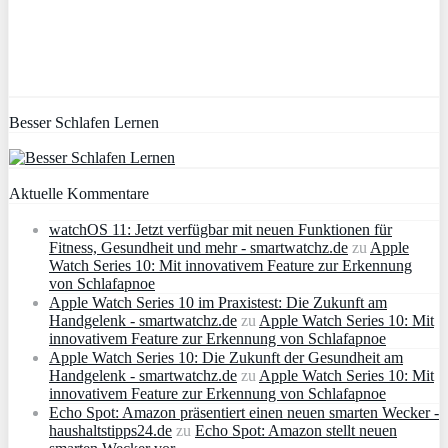
Besser Schlafen Lernen
Aktuelle Kommentare
watchOS 11: Jetzt verfügbar mit neuen Funktionen für
Fitness, Gesundheit und mehr - smartwatchz.de
zu
Apple
Watch Series 10: Mit innovativem Feature zur Erkennung
von Schlafapnoe
Apple Watch Series 10 im Praxistest: Die Zukunft am
Handgelenk - smartwatchz.de
zu
Apple Watch Series 10: Mit
innovativem Feature zur Erkennung von Schlafapnoe
Apple Watch Series 10: Die Zukunft der Gesundheit am
Handgelenk - smartwatchz.de
zu
Apple Watch Series 10: Mit
innovativem Feature zur Erkennung von Schlafapnoe
Echo Spot: Amazon präsentiert einen neuen smarten Wecker -
haushaltstipps24.de
zu
Echo Spot: Amazon stellt neuen