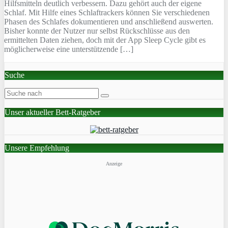
Hilfsmitteln deutlich verbessern. Dazu gehört auch der eigene
Schlaf. Mit Hilfe eines Schlaftrackers können Sie verschiedenen
Phasen des Schlafes dokumentieren und anschließend auswerten.
Bisher konnte der Nutzer nur selbst Rückschlüsse aus den
ermittelten Daten ziehen, doch mit der App Sleep Cycle gibt es
möglicherweise eine unterstützende […]
Suche
Unser aktueller Bett-Ratgeber
Unsere Empfehlung
Anzeige