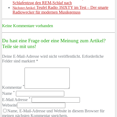
Schlafentzug den REM-Schlaf nach
Teufel Radio 3SIXTY im Test – Der smarte
Nächster Artikel
Radiowecker für modernen Musikgenuss
Keine Kommentare vorhanden
Du hast eine Frage oder eine Meinung zum Artikel?
Teile sie mit uns!
Deine E-Mail-Adresse wird nicht veröffentlicht. Erforderliche
Felder sind markiert *
*
Kommentar
*
Name
*
E-Mail Adresse
Webseite
Name, E-Mail-Adresse und Website in diesem Browser für
meinen nächsten Kommentar speichern.