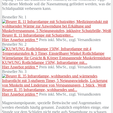
Mit dieser Methode soll die Nasenatmung gefördert werden, was die
Schlafqualität verbessern kann.
Bestseller Nr. 1
Beurer IL 11 Infrarotlampe mit Schutzgitter...
Hier Angebot prüfen *
Preis inkl. MwSt., zzgl. Versandkosten
Bestseller Nr. 2
KUWUNG Rotlichtlampe 150W, Infrarotlampe mit...
Hier Angebot prüfen *
Preis inkl. MwSt., zzgl. Versandkosten
Bestseller Nr. 3
Beurer IL 35 Infrarotlampe, wohltuendes und...
Hier Angebot prüfen *
Preis inkl. MwSt., zzgl. Versandkosten
Magnesiumpräparate, spezielle Bettwäsche und Augenmasken
werden ebenfalls häufig genannt. Zusätzlich empfehlen einige, eine
Stunde vor dem Schlafen nicht mehr aufs Smartphone zu schauen.