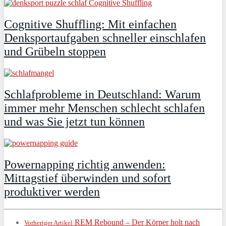
Cognitive Shuffling: Mit einfachen
Denksportaufgaben schneller einschlafen
und Grübeln stoppen
Schlafprobleme in Deutschland: Warum
immer mehr Menschen schlecht schlafen
und was Sie jetzt tun können
Powernapping richtig anwenden:
Mittagstief überwinden und sofort
produktiver werden
REM Rebound – Der Körper holt nach
Vorheriger Artikel