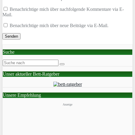
Benachrichtige mich über nachfolgende Kommentare via E-
Mail.
Benachrichtige mich über neue Beiträge via E-Mail.
Suche
Unser aktueller Bett-Ratgeber
Unsere Empfehlung
Anzeige