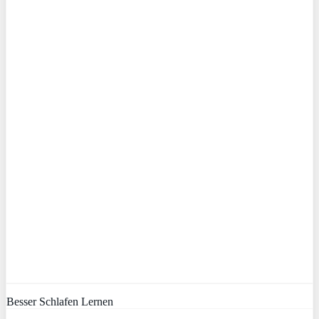
Besser Schlafen Lernen