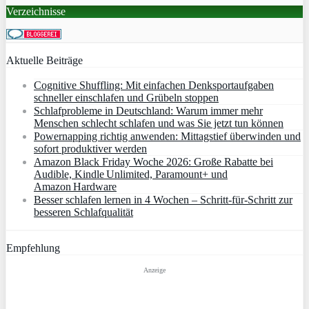
Verzeichnisse
Aktuelle Beiträge
Cognitive Shuffling: Mit einfachen Denksportaufgaben
schneller einschlafen und Grübeln stoppen
Schlafprobleme in Deutschland: Warum immer mehr
Menschen schlecht schlafen und was Sie jetzt tun können
Powernapping richtig anwenden: Mittagstief überwinden und
sofort produktiver werden
Amazon Black Friday Woche 2026: Große Rabatte bei
Audible, Kindle Unlimited, Paramount+ und
Amazon Hardware
Besser schlafen lernen in 4 Wochen – Schritt‑für‑Schritt zur
besseren Schlafqualität
Empfehlung
Anzeige