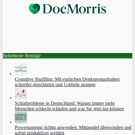
Beliebteste Beiträge
Cognitive Shuffling: Mit einfachen Denksportaufgaben
schneller einschlafen und Grübeln stoppen
Schlafprobleme in Deutschland: Warum immer mehr
Menschen schlecht schlafen und was Sie jetzt tun können
Powernapping richtig anwenden: Mittagstief überwinden und
sofort produktiver werden