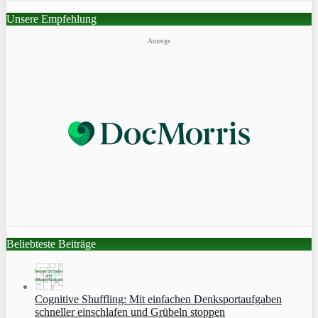
Unsere Empfehlung
Anzeige
Beliebteste Beiträge
Cognitive Shuffling: Mit einfachen Denksportaufgaben
schneller einschlafen und Grübeln stoppen