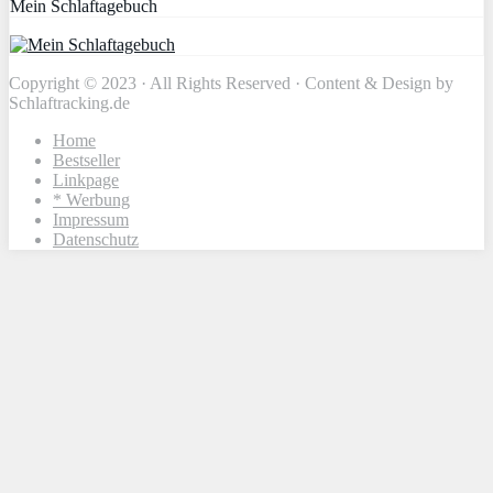
Mein Schlaftagebuch
Copyright © 2023 · All Rights Reserved · Content & Design by
Schlaftracking.de
Home
Bestseller
Linkpage
* Werbung
Impressum
Datenschutz