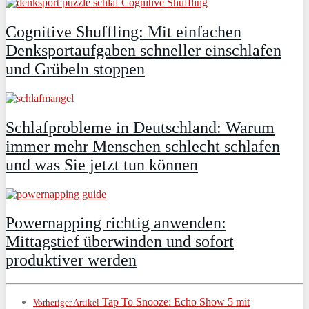
Cognitive Shuffling: Mit einfachen
Denksportaufgaben schneller einschlafen
und Grübeln stoppen
Schlafprobleme in Deutschland: Warum
immer mehr Menschen schlecht schlafen
und was Sie jetzt tun können
Powernapping richtig anwenden:
Mittagstief überwinden und sofort
produktiver werden
Tap To Snooze: Echo Show 5 mit
Vorheriger Artikel