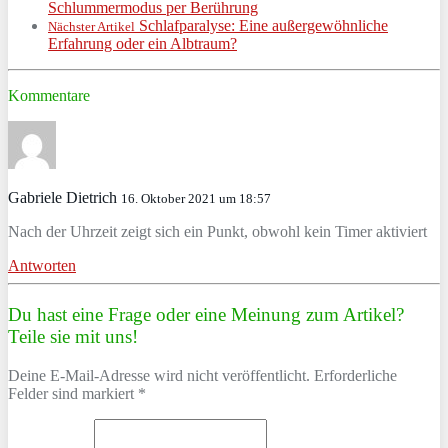
Schlummermodus per Berührung
Schlafparalyse: Eine außergewöhnliche
Nächster Artikel
Erfahrung oder ein Albtraum?
Kommentare
Gabriele Dietrich
16. Oktober 2021 um 18:57
Nach der Uhrzeit zeigt sich ein Punkt, obwohl kein Timer aktiviert
Antworten
Du hast eine Frage oder eine Meinung zum Artikel?
Teile sie mit uns!
Deine E-Mail-Adresse wird nicht veröffentlicht. Erforderliche
Felder sind markiert *