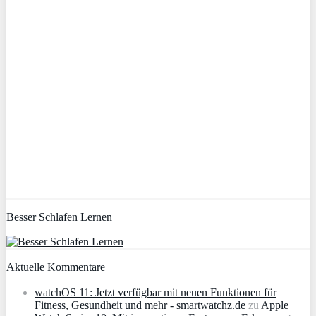
Besser Schlafen Lernen
Aktuelle Kommentare
watchOS 11: Jetzt verfügbar mit neuen Funktionen für
Fitness, Gesundheit und mehr - smartwatchz.de
zu
Apple