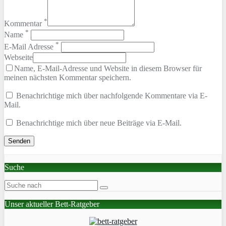
*
Kommentar
*
Name
*
E-Mail Adresse
Webseite
Name, E-Mail-Adresse und Website in diesem Browser für
meinen nächsten Kommentar speichern.
Benachrichtige mich über nachfolgende Kommentare via E-
Mail.
Benachrichtige mich über neue Beiträge via E-Mail.
Suche
Unser aktueller Bett-Ratgeber