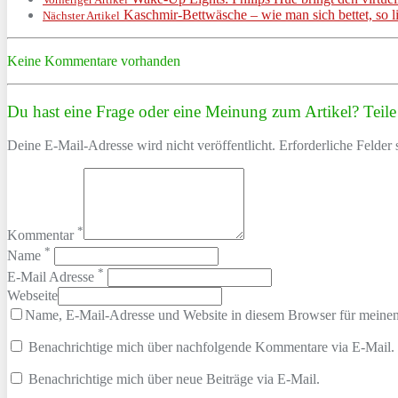
Kaschmir-Bettwäsche – wie man sich bettet, so l
Nächster Artikel
Keine Kommentare vorhanden
Du hast eine Frage oder eine Meinung zum Artikel? Teile 
Deine E-Mail-Adresse wird nicht veröffentlicht. Erforderliche Felder 
*
Kommentar
*
Name
*
E-Mail Adresse
Webseite
Name, E-Mail-Adresse und Website in diesem Browser für meine
Benachrichtige mich über nachfolgende Kommentare via E-Mail.
Benachrichtige mich über neue Beiträge via E-Mail.