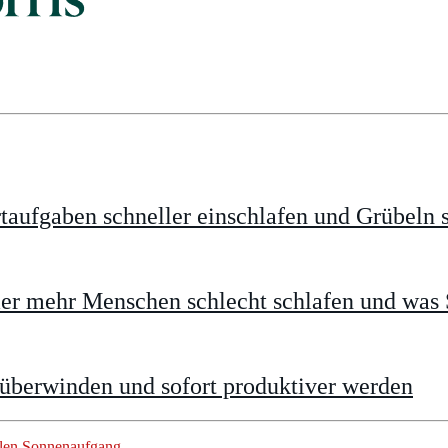
taufgaben schneller einschlafen und Grübeln 
 mehr Menschen schlecht schlafen und was S
 überwinden und sofort produktiver werden
llen Sonnenaufgang