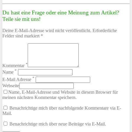
Du hast eine Frage oder eine Meinung zum Artikel?
Teile sie mit uns!
Deine E-Mail-Adresse wird nicht veröffentlicht. Erforderliche
Felder sind markiert *
*
Kommentar
*
Name
*
E-Mail Adresse
Webseite
Name, E-Mail-Adresse und Website in diesem Browser für
meinen nächsten Kommentar speichern.
Benachrichtige mich über nachfolgende Kommentare via E-
Mail.
Benachrichtige mich über neue Beiträge via E-Mail.