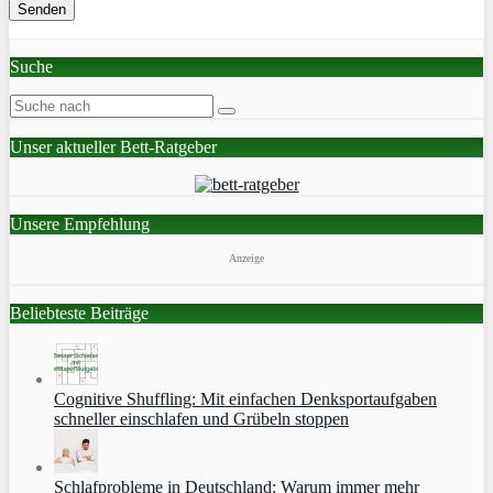
Suche
Unser aktueller Bett-Ratgeber
Unsere Empfehlung
Anzeige
Beliebteste Beiträge
Cognitive Shuffling: Mit einfachen Denksportaufgaben
schneller einschlafen und Grübeln stoppen
Schlafprobleme in Deutschland: Warum immer mehr