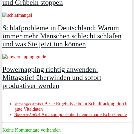
und Grübeln stoppen
Schlafprobleme in Deutschland: Warum
immer mehr Menschen schlecht schlafen
und was Sie jetzt tun können
Powernapping richtig anwenden:
Mittagstief überwinden und sofort
produktiver werden
Beste Ergebnisse beim Schlaftracking durch
Vorheriger Artikel
gute Vitaldaten
Amazon präsentiert neue smarte Echo-Geräte
Nächster Artikel
Keine Kommentare vorhanden