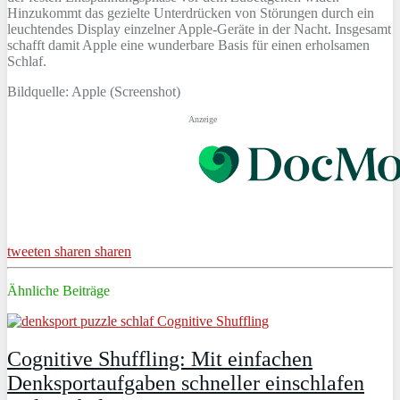
Hinzukommt das gezielte Unterdrücken von Störungen durch ein
leuchtendes Display einzelner Apple-Geräte in der Nacht. Insgesamt
schafft damit Apple eine wunderbare Basis für einen erholsamen
Schlaf.
Bildquelle: Apple (Screenshot)
Anzeige
tweeten
sharen
sharen
Ähnliche Beiträge
Cognitive Shuffling: Mit einfachen
Denksportaufgaben schneller einschlafen