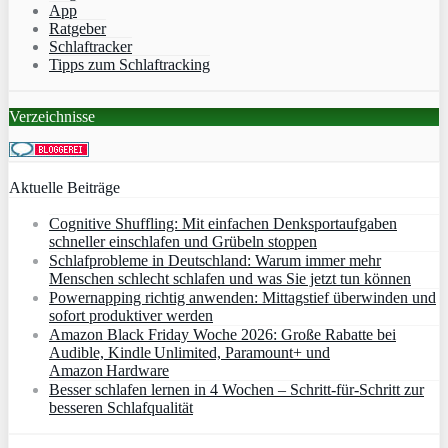
App
Ratgeber
Schlaftracker
Tipps zum Schlaftracking
Verzeichnisse
Aktuelle Beiträge
Cognitive Shuffling: Mit einfachen Denksportaufgaben
schneller einschlafen und Grübeln stoppen
Schlafprobleme in Deutschland: Warum immer mehr
Menschen schlecht schlafen und was Sie jetzt tun können
Powernapping richtig anwenden: Mittagstief überwinden und
sofort produktiver werden
Amazon Black Friday Woche 2026: Große Rabatte bei
Audible, Kindle Unlimited, Paramount+ und
Amazon Hardware
Besser schlafen lernen in 4 Wochen – Schritt‑für‑Schritt zur
besseren Schlafqualität