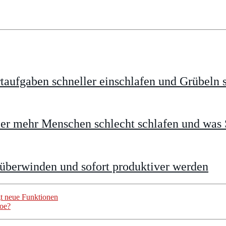
taufgaben schneller einschlafen und Grübeln 
 mehr Menschen schlecht schlafen und was S
 überwinden und sofort produktiver werden
gt neue Funktionen
noe?