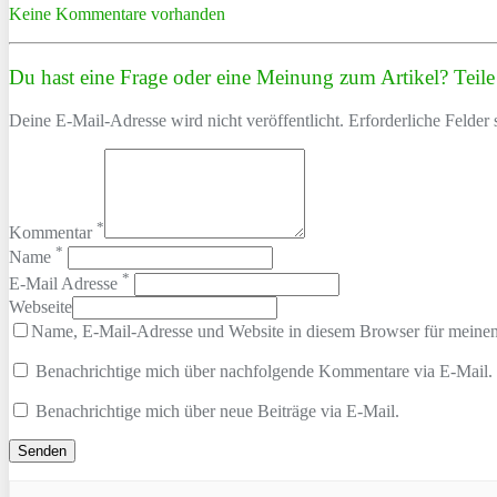
Keine Kommentare vorhanden
Du hast eine Frage oder eine Meinung zum Artikel? Teile 
Deine E-Mail-Adresse wird nicht veröffentlicht. Erforderliche Felder 
*
Kommentar
*
Name
*
E-Mail Adresse
Webseite
Name, E-Mail-Adresse und Website in diesem Browser für meine
Benachrichtige mich über nachfolgende Kommentare via E-Mail.
Benachrichtige mich über neue Beiträge via E-Mail.