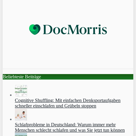
Beliebteste Beiträge
Cognitive Shuffling: Mit einfachen Denksportaufgaben
schneller einschlafen und Grübeln stoppen
Schlafprobleme in Deutschland: Warum immer mehr
Menschen schlecht schlafen und was Sie jetzt tun können