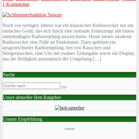
1 Kommentar
Noch vor wenigen Jahren war ein klassischer Radiowecker nur ein
einfaches Gerät, das sich durch eine normale Zeitanzeige mit einem
mittelmäßigen Radioempfang auszeichnete. Heute bieten moderne
Radiowecker eine Fülle an Funktionen. Dazu gehören ein
ausgezeichneter Radioempfang, frei von Rauschen und
Störgeräuschen, eine Uhr mit exakter Zeitangabe sowie ein Display,
das die Helligkeit automatisch der Umgebung […]
Suche
Unser aktueller Bett-Ratgeber
Unsere Empfehlung
Anzeige