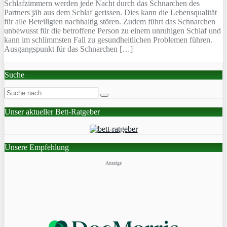
Schlafzimmern werden jede Nacht durch das Schnarchen des
Partners jäh aus dem Schlaf gerissen. Dies kann die Lebensqualität
für alle Beteiligten nachhaltig stören. Zudem führt das Schnarchen
unbewusst für die betroffene Person zu einem unruhigen Schlaf und
kann im schlimmsten Fall zu gesundheitlichen Problemen führen.
Ausgangspunkt für das Schnarchen […]
Suche
Unser aktueller Bett-Ratgeber
Unsere Empfehlung
Anzeige