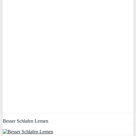
Besser Schlafen Lernen