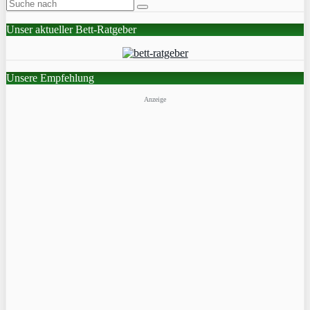
Unser aktueller Bett-Ratgeber
Unsere Empfehlung
Anzeige