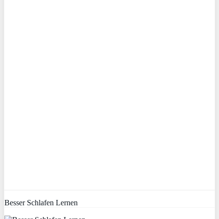
Besser Schlafen Lernen