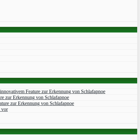
 innovativem Feature zur Erkennung von Schlafapnoe
ure zur Erkennung von Schlafapnoe
ature zur Erkennung von Schlafapnoe
 vor