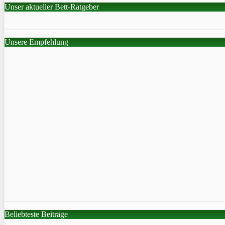
Unser aktueller Bett-Ratgeber
Unsere Empfehlung
Beliebteste Beiträge