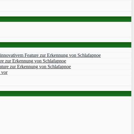
 innovativem Feature zur Erkennung von Schlafapnoe
ure zur Erkennung von Schlafapnoe
ature zur Erkennung von Schlafapnoe
 vor