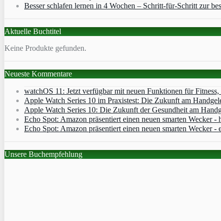
Besser schlafen lernen in 4 Wochen – Schritt‑für‑Schritt zur bes
Aktuelle Buchtitel
Keine Produkte gefunden.
Neueste Kommentare
watchOS 11: Jetzt verfügbar mit neuen Funktionen für Fitness
Apple Watch Series 10 im Praxistest: Die Zukunft am Handgel
Apple Watch Series 10: Die Zukunft der Gesundheit am Handg
Echo Spot: Amazon präsentiert einen neuen smarten Wecker - h
Echo Spot: Amazon präsentiert einen neuen smarten Wecker - 
Unsere Buchempfehlung