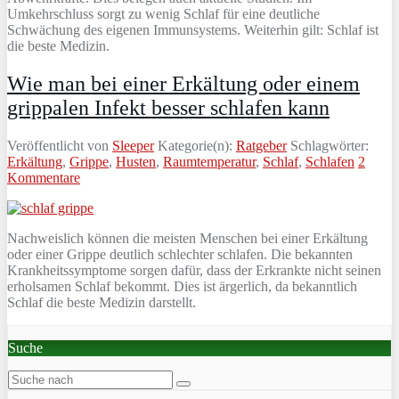
Umkehrschluss sorgt zu wenig Schlaf für eine deutliche
Schwächung des eigenen Immunsystems. Weiterhin gilt: Schlaf ist
die beste Medizin.
Wie man bei einer Erkältung oder einem
grippalen Infekt besser schlafen kann
Veröffentlicht von
Sleeper
Kategorie(n):
Ratgeber
Schlagwörter:
Erkältung
,
Grippe
,
Husten
,
Raumtemperatur
,
Schlaf
,
Schlafen
2
Kommentare
Nachweislich können die meisten Menschen bei einer Erkältung
oder einer Grippe deutlich schlechter schlafen. Die bekannten
Krankheitssymptome sorgen dafür, dass der Erkrankte nicht seinen
erholsamen Schlaf bekommt. Dies ist ärgerlich, da bekanntlich
Schlaf die beste Medizin darstellt.
Suche