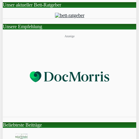
Unser aktueller Bett-Ratgeber
Unsere Empfehlung
Anzeige
Beliebteste Beiträge