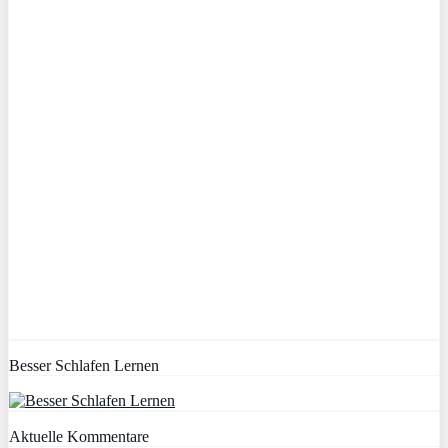
Besser Schlafen Lernen
Aktuelle Kommentare