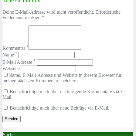
Teile sie mit uns!
Deine E-Mail-Adresse wird nicht veröffentlicht. Erforderliche
Felder sind markiert *
*
Kommentar
*
Name
*
E-Mail Adresse
Webseite
Name, E-Mail-Adresse und Website in diesem Browser für
meinen nächsten Kommentar speichern.
Benachrichtige mich über nachfolgende Kommentare via E-
Mail.
Benachrichtige mich über neue Beiträge via E-Mail.
Suche