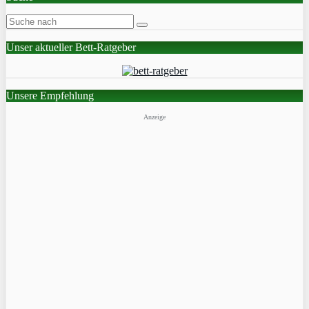
Unser aktueller Bett-Ratgeber
Unsere Empfehlung
Anzeige