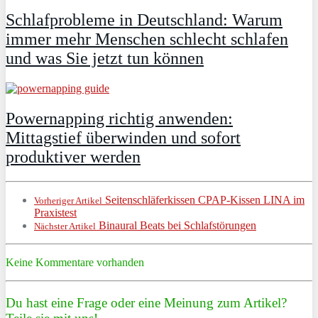
Schlafprobleme in Deutschland: Warum
immer mehr Menschen schlecht schlafen
und was Sie jetzt tun können
Powernapping richtig anwenden:
Mittagstief überwinden und sofort
produktiver werden
Seitenschläferkissen CPAP-Kissen LINA im
Vorheriger Artikel
Praxistest
Binaural Beats bei Schlafstörungen
Nächster Artikel
Keine Kommentare vorhanden
Du hast eine Frage oder eine Meinung zum Artikel?