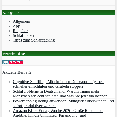
Kategorien
Allgemein
App
Ratgeber
Schlaftracker
Tipps zum Schlaftracking
Verzeichnisse
Aktuelle Beiträge
Cognitive Shuffling: Mit einfachen Denksportaufgaben
schneller einschlafen und Grübeln stoppen
Schlafprobleme in Deutschland: Warum immer mehr
Menschen schlecht schlafen und was Sie jetzt tun können
Powernapping richtig anwenden: Mittagstief überwinden und
sofort produktiver werden
Amazon Black Friday Woche 2026: Große Rabatte bei
Audible, Kindle Unlimited, Paramount+ und