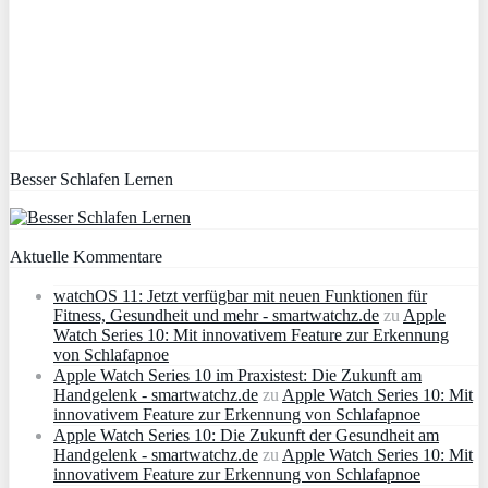
Besser Schlafen Lernen
Aktuelle Kommentare
watchOS 11: Jetzt verfügbar mit neuen Funktionen für
Fitness, Gesundheit und mehr - smartwatchz.de
zu
Apple
Watch Series 10: Mit innovativem Feature zur Erkennung
von Schlafapnoe
Apple Watch Series 10 im Praxistest: Die Zukunft am
Handgelenk - smartwatchz.de
zu
Apple Watch Series 10: Mit
innovativem Feature zur Erkennung von Schlafapnoe
Apple Watch Series 10: Die Zukunft der Gesundheit am
Handgelenk - smartwatchz.de
zu
Apple Watch Series 10: Mit
innovativem Feature zur Erkennung von Schlafapnoe