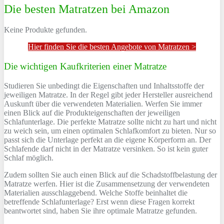
Die besten Matratzen bei Amazon
Keine Produkte gefunden.
Hier finden Sie die besten Angebote von Matratzen >
Die wichtigen Kaufkriterien einer Matratze
Studieren Sie unbedingt die Eigenschaften und Inhaltsstoffe der
jeweiligen Matratze. In der Regel gibt jeder Hersteller ausreichend
Auskunft über die verwendeten Materialien. Werfen Sie immer
einen Blick auf die Produkteigenschaften der jeweiligen
Schlafunterlage. Die perfekte Matratze sollte nicht zu hart und nicht
zu weich sein, um einen optimalen Schlafkomfort zu bieten. Nur so
passt sich die Unterlage perfekt an die eigene Körperform an. Der
Schlafende darf nicht in der Matratze versinken. So ist kein guter
Schlaf möglich.
Zudem sollten Sie auch einen Blick auf die Schadstoffbelastung der
Matratze werfen. Hier ist die Zusammensetzung der verwendeten
Materialien ausschlaggebend. Welche Stoffe beinhaltet die
betreffende Schlafunterlage? Erst wenn diese Fragen korrekt
beantwortet sind, haben Sie ihre optimale Matratze gefunden.