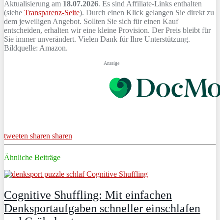
Aktualisierung am
18.07.2026
. Es sind Affiliate-Links enthalten
(siehe
Transparenz-Seite
). Durch einen Klick gelangen Sie direkt zu
dem jeweiligen Angebot. Sollten Sie sich für einen Kauf
entscheiden, erhalten wir eine kleine Provision. Der Preis bleibt für
Sie immer unverändert. Vielen Dank für Ihre Unterstützung.
Bildquelle: Amazon.
Anzeige
tweeten
sharen
sharen
Ähnliche Beiträge
Cognitive Shuffling: Mit einfachen
Denksportaufgaben schneller einschlafen