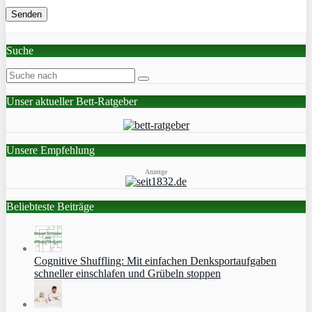
Suche
Unser aktueller Bett-Ratgeber
Unsere Empfehlung
Anzeige
Beliebteste Beiträge
Cognitive Shuffling: Mit einfachen Denksportaufgaben
schneller einschlafen und Grübeln stoppen