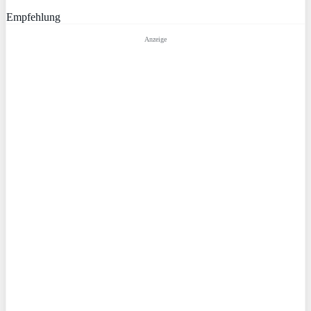
Empfehlung
Anzeige