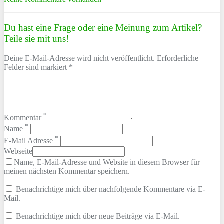
Du hast eine Frage oder eine Meinung zum Artikel?
Teile sie mit uns!
Deine E-Mail-Adresse wird nicht veröffentlicht. Erforderliche
Felder sind markiert *
*
Kommentar
*
Name
*
E-Mail Adresse
Webseite
Name, E-Mail-Adresse und Website in diesem Browser für
meinen nächsten Kommentar speichern.
Benachrichtige mich über nachfolgende Kommentare via E-
Mail.
Benachrichtige mich über neue Beiträge via E-Mail.