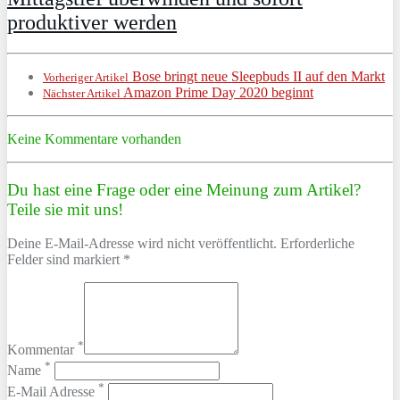
produktiver werden
Bose bringt neue Sleepbuds II auf den Markt
Vorheriger Artikel
Amazon Prime Day 2020 beginnt
Nächster Artikel
Keine Kommentare vorhanden
Du hast eine Frage oder eine Meinung zum Artikel?
Teile sie mit uns!
Deine E-Mail-Adresse wird nicht veröffentlicht. Erforderliche
Felder sind markiert *
*
Kommentar
*
Name
*
E-Mail Adresse