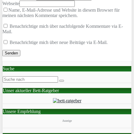
Webseite
Name, E-Mail-Adresse und Website in diesem Browser für
meinen nächsten Kommentar speichern.
Benachrichtige mich über nachfolgende Kommentare via E-
Mail.
Benachrichtige mich über neue Beiträge via E-Mail.
Suche
Unser aktueller Bett-Ratgeber
Unsere Empfehlung
Anzeige