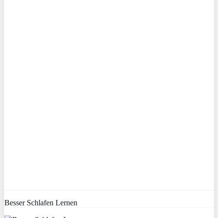
Besser Schlafen Lernen