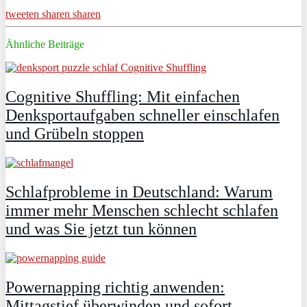
tweeten
sharen
sharen
Ähnliche Beiträge
Cognitive Shuffling: Mit einfachen
Denksportaufgaben schneller einschlafen
und Grübeln stoppen
Schlafprobleme in Deutschland: Warum
immer mehr Menschen schlecht schlafen
und was Sie jetzt tun können
Powernapping richtig anwenden:
Mittagstief überwinden und sofort