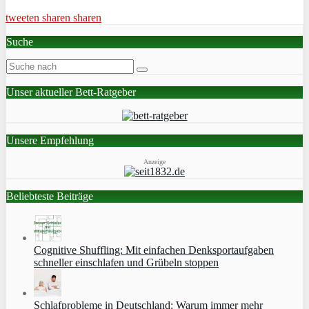
tweeten
sharen
sharen
Suche
Unser aktueller Bett-Ratgeber
Unsere Empfehlung
Anzeige
Beliebteste Beiträge
Cognitive Shuffling: Mit einfachen Denksportaufgaben
schneller einschlafen und Grübeln stoppen
Schlafprobleme in Deutschland: Warum immer mehr