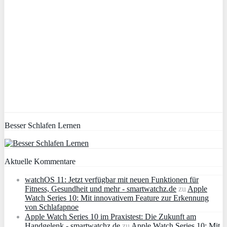
Besser Schlafen Lernen
Aktuelle Kommentare
watchOS 11: Jetzt verfügbar mit neuen Funktionen für
Fitness, Gesundheit und mehr - smartwatchz.de
zu
Apple
Watch Series 10: Mit innovativem Feature zur Erkennung
von Schlafapnoe
Apple Watch Series 10 im Praxistest: Die Zukunft am
Handgelenk - smartwatchz.de
zu
Apple Watch Series 10: Mit