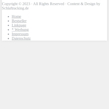
Copyright © 2023 · All Rights Reserved · Content & Design by
Schlaftracking.de
Home
Bestseller
Linkpage
* Werbung
Impressum
Datenschutz