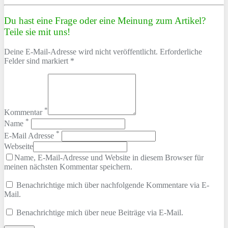
Du hast eine Frage oder eine Meinung zum Artikel?
Teile sie mit uns!
Deine E-Mail-Adresse wird nicht veröffentlicht. Erforderliche
Felder sind markiert *
*
Kommentar
*
Name
*
E-Mail Adresse
Webseite
Name, E-Mail-Adresse und Website in diesem Browser für
meinen nächsten Kommentar speichern.
Benachrichtige mich über nachfolgende Kommentare via E-
Mail.
Benachrichtige mich über neue Beiträge via E-Mail.