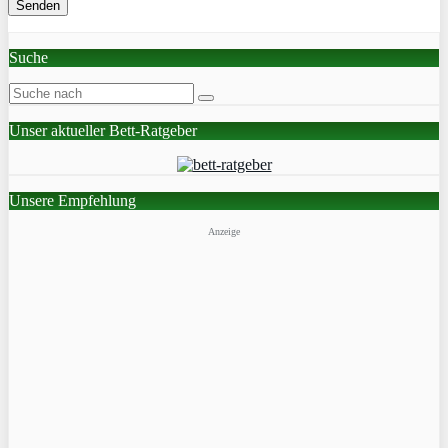
Suche
Unser aktueller Bett-Ratgeber
Unsere Empfehlung
Anzeige