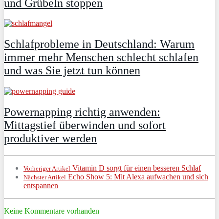
und Grübeln stoppen
Schlafprobleme in Deutschland: Warum
immer mehr Menschen schlecht schlafen
und was Sie jetzt tun können
Powernapping richtig anwenden:
Mittagstief überwinden und sofort
produktiver werden
Vitamin D sorgt für einen besseren Schlaf
Vorheriger Artikel
Echo Show 5: Mit Alexa aufwachen und sich
Nächster Artikel
entspannen
Keine Kommentare vorhanden