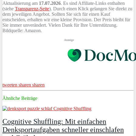
Aktualisierung am
17.07.2026
. Es sind Affiliate-Links enthalten
(siehe
Transparenz-Seite
). Durch einen Klick gelangen Sie direkt zu
dem jeweiligen Angebot. Sollten Sie sich für einen Kauf
entscheiden, erhalten wir eine kleine Provision. Der Preis bleibt für
Sie immer unverändert. Vielen Dank für Ihre Unterstützung.
Bildquelle: Amazon.
Anzeige
tweeten
sharen
sharen
Ähnliche Beiträge
Cognitive Shuffling: Mit einfachen
Denksportaufgaben schneller einschlafen