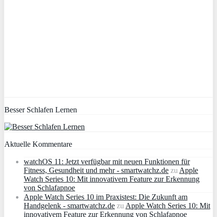
Besser Schlafen Lernen
Aktuelle Kommentare
watchOS 11: Jetzt verfügbar mit neuen Funktionen für
Fitness, Gesundheit und mehr - smartwatchz.de
zu
Apple
Watch Series 10: Mit innovativem Feature zur Erkennung
von Schlafapnoe
Apple Watch Series 10 im Praxistest: Die Zukunft am
Handgelenk - smartwatchz.de
zu
Apple Watch Series 10: Mit
innovativem Feature zur Erkennung von Schlafapnoe