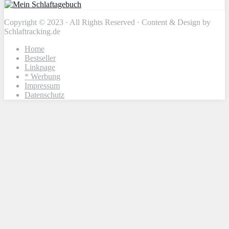
Copyright © 2023 · All Rights Reserved · Content & Design by
Schlaftracking.de
Home
Bestseller
Linkpage
* Werbung
Impressum
Datenschutz