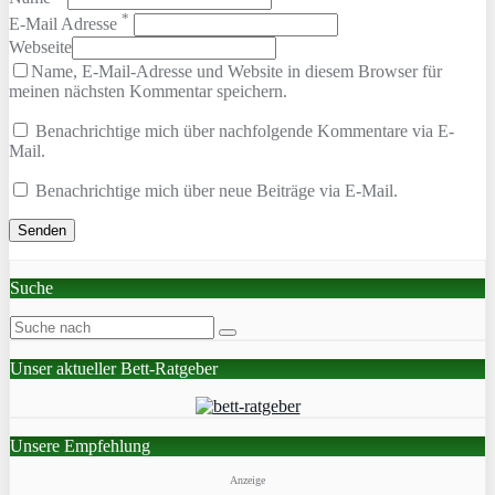
*
E-Mail Adresse
Webseite
Name, E-Mail-Adresse und Website in diesem Browser für
meinen nächsten Kommentar speichern.
Benachrichtige mich über nachfolgende Kommentare via E-
Mail.
Benachrichtige mich über neue Beiträge via E-Mail.
Suche
Unser aktueller Bett-Ratgeber
Unsere Empfehlung
Anzeige