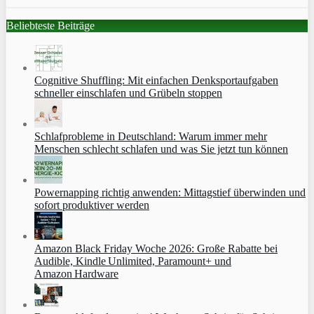
Beliebteste Beiträge
Cognitive Shuffling: Mit einfachen Denksportaufgaben
schneller einschlafen und Grübeln stoppen
Schlafprobleme in Deutschland: Warum immer mehr
Menschen schlecht schlafen und was Sie jetzt tun können
Powernapping richtig anwenden: Mittagstief überwinden und
sofort produktiver werden
Amazon Black Friday Woche 2026: Große Rabatte bei
Audible, Kindle Unlimited, Paramount+ und
Amazon Hardware