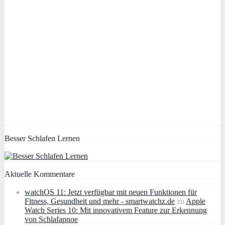
Besser Schlafen Lernen
Aktuelle Kommentare
watchOS 11: Jetzt verfügbar mit neuen Funktionen für
Fitness, Gesundheit und mehr - smartwatchz.de
zu
Apple
Watch Series 10: Mit innovativem Feature zur Erkennung
von Schlafapnoe