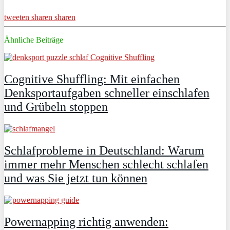
tweeten
sharen
sharen
Ähnliche Beiträge
Cognitive Shuffling: Mit einfachen
Denksportaufgaben schneller einschlafen
und Grübeln stoppen
Schlafprobleme in Deutschland: Warum
immer mehr Menschen schlecht schlafen
und was Sie jetzt tun können
Powernapping richtig anwenden: