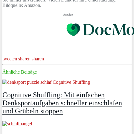
Bildquelle: Amazon.
Anzeige
tweeten
sharen
sharen
Ähnliche Beiträge
Cognitive Shuffling: Mit einfachen
Denksportaufgaben schneller einschlafen
und Grübeln stoppen