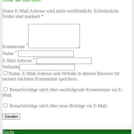
Deine E-Mail-Adresse wird nicht veröffentlicht. Erforderliche
Felder sind markiert *
*
Kommentar
*
Name
*
E-Mail Adresse
Webseite
Name, E-Mail-Adresse und Website in diesem Browser für
meinen nächsten Kommentar speichern.
Benachrichtige mich über nachfolgende Kommentare via E-
Mail.
Benachrichtige mich über neue Beiträge via E-Mail.
Suche