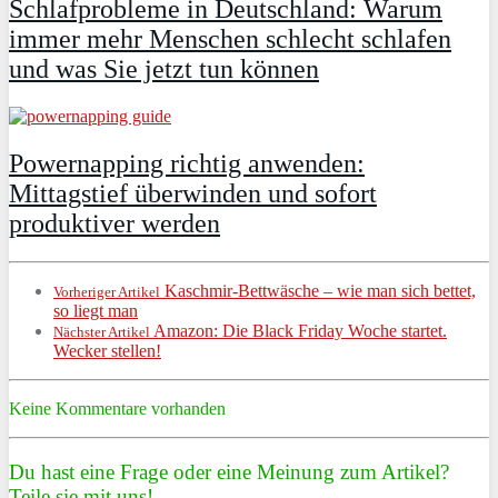
Schlafprobleme in Deutschland: Warum
immer mehr Menschen schlecht schlafen
und was Sie jetzt tun können
Powernapping richtig anwenden:
Mittagstief überwinden und sofort
produktiver werden
Kaschmir-Bettwäsche – wie man sich bettet,
Vorheriger Artikel
so liegt man
Amazon: Die Black Friday Woche startet.
Nächster Artikel
Wecker stellen!
Keine Kommentare vorhanden
Du hast eine Frage oder eine Meinung zum Artikel?
Teile sie mit uns!