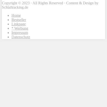
Copyright © 2023 · All Rights Reserved · Content & Design by
Schlaftracking.de
Home
Bestseller
Linkpage
* Werbung
Impressum
Datenschutz