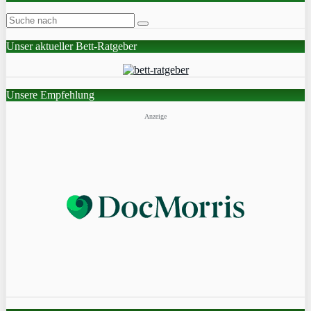
Unser aktueller Bett-Ratgeber
Unsere Empfehlung
Anzeige