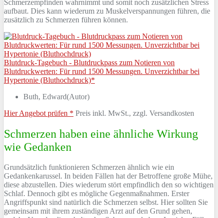
Schmerzempfinden wahrnimmt und somit noch zusätzlichen Stress
aufbaut. Dies kann wiederum zu Muskelverspannungen führen, die
zusätzlich zu Schmerzen führen können.
Blutdruck-Tagebuch - Blutdruckpass zum Notieren von
Blutdruckwerten: Für rund 1500 Messungen. Unverzichtbar bei
Hypertonie (Bluthochdruck)*
Buth, Edward(Autor)
Hier Angebot prüfen *
Preis inkl. MwSt., zzgl. Versandkosten
Schmerzen haben eine ähnliche Wirkung
wie Gedanken
Grundsätzlich funktionieren Schmerzen ähnlich wie ein
Gedankenkarussel. In beiden Fällen hat der Betroffene große Mühe,
diese abzustellen. Dies wiederum stört empfindlich den so wichtigen
Schlaf. Dennoch gibt es mögliche Gegenmaßnahmen. Erster
Angriffspunkt sind natürlich die Schmerzen selbst. Hier sollten Sie
gemeinsam mit ihrem zuständigen Arzt auf den Grund gehen,