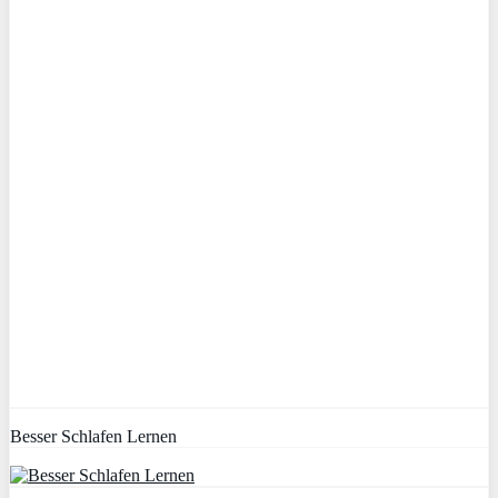
Besser Schlafen Lernen