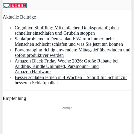
Aktuelle Beiträge
Cognitive Shuffling: Mit einfachen Denksportaufgaben
schneller einschlafen und Grübeln stoppen
Schlafprobleme in Deutschland: Warum immer mehr
Menschen schlecht schlafen und was Sie jetzt tun können
Powernapping richtig anwenden: Mittagstief überwinden und
sofort produktiver werden
Amazon Black Friday Woche 2026: Große Rabatte bei
Audible, Kindle Unlimited, Paramount+ und
Amazon Hardware
Besser schlafen lernen in 4 Wochen – Schritt‑für‑Schritt zur
besseren Schlafqualität
Empfehlung
Anzeige