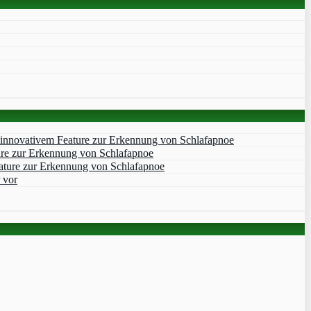
 innovativem Feature zur Erkennung von Schlafapnoe
ure zur Erkennung von Schlafapnoe
ature zur Erkennung von Schlafapnoe
 vor