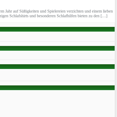
m Jahr auf Süßigkeiten und Spielereien verzichten und einem lieben
igen Schlafshirts und besonderen Schlafhilfen bieten zu den […]