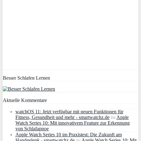
Besser Schlafen Lernen
Aktuelle Kommentare
watchOS 11: Jetzt verfügbar mit neuen Funktionen für
Fitness, Gesundheit und mehr - smartwatchz.de
zu
Apple
Watch Series 10: Mit innovativem Feature zur Erkennung
von Schlafapnoe
Apple Watch Series 10 im Praxistest: Die Zukunft am
Handgelenk - smartwatchz.de
zu
Apple Watch Series 10: Mit