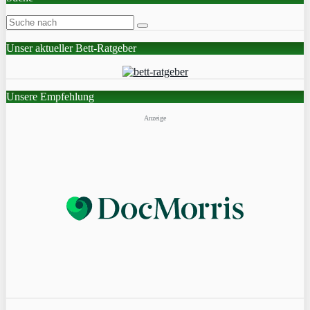
Unser aktueller Bett-Ratgeber
Unsere Empfehlung
Anzeige