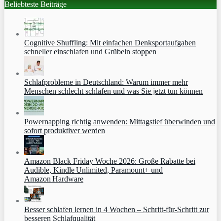
Beliebteste Beiträge
Cognitive Shuffling: Mit einfachen Denksportaufgaben
schneller einschlafen und Grübeln stoppen
Schlafprobleme in Deutschland: Warum immer mehr
Menschen schlecht schlafen und was Sie jetzt tun können
Powernapping richtig anwenden: Mittagstief überwinden und
sofort produktiver werden
Amazon Black Friday Woche 2026: Große Rabatte bei
Audible, Kindle Unlimited, Paramount+ und
Amazon Hardware
Besser schlafen lernen in 4 Wochen – Schritt‑für‑Schritt zur
besseren Schlafqualität