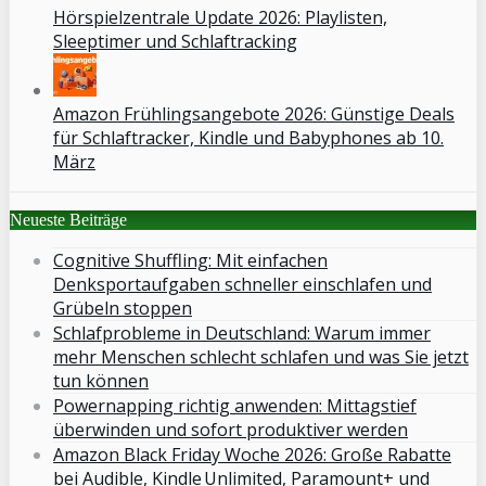
Hörspielzentrale Update 2026: Playlisten,
Sleeptimer und Schlaftracking
Amazon Frühlingsangebote 2026: Günstige Deals
für Schlaftracker, Kindle und Babyphones ab 10.
März
Neueste Beiträge
Cognitive Shuffling: Mit einfachen
Denksportaufgaben schneller einschlafen und
Grübeln stoppen
Schlafprobleme in Deutschland: Warum immer
mehr Menschen schlecht schlafen und was Sie jetzt
tun können
Powernapping richtig anwenden: Mittagstief
überwinden und sofort produktiver werden
Amazon Black Friday Woche 2026: Große Rabatte
bei Audible, Kindle Unlimited, Paramount+ und