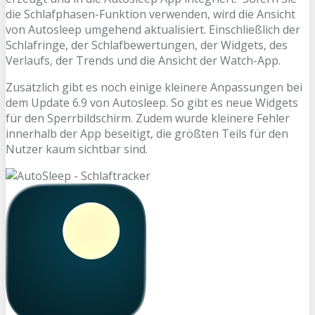
die Schlafphasen-Funktion verwenden, wird die Ansicht
von Autosleep umgehend aktualisiert. Einschließlich der
Schlafringe, der Schlafbewertungen, der Widgets, des
Verlaufs, der Trends und die Ansicht der Watch-App.
Zusätzlich gibt es noch einige kleinere Anpassungen bei
dem Update 6.9 von Autosleep. So gibt es neue Widgets
für den Sperrbildschirm. Zudem wurde kleinere Fehler
innerhalb der App beseitigt, die größten Teils für den
Nutzer kaum sichtbar sind.