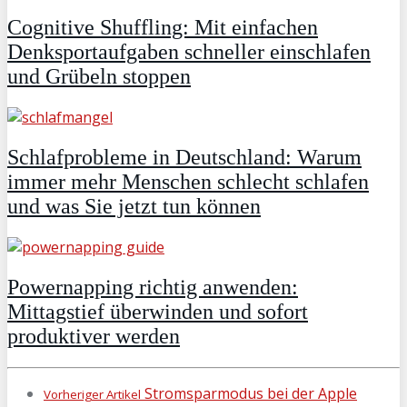
Cognitive Shuffling: Mit einfachen
Denksportaufgaben schneller einschlafen
und Grübeln stoppen
Schlafprobleme in Deutschland: Warum
immer mehr Menschen schlecht schlafen
und was Sie jetzt tun können
Powernapping richtig anwenden:
Mittagstief überwinden und sofort
produktiver werden
Stromsparmodus bei der Apple
Vorheriger Artikel