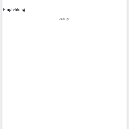
Empfehlung
Anzeige