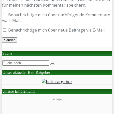
für meinen nächsten Kommentar speichern.
Benachrichtige mich über nachfolgende Kommentare
via E-Mail.
Benachrichtige mich über neue Beiträge via E-Mail.
Suche
Unser aktueller Bett-Ratgeber
Unsere Empfehlung
Anzeige