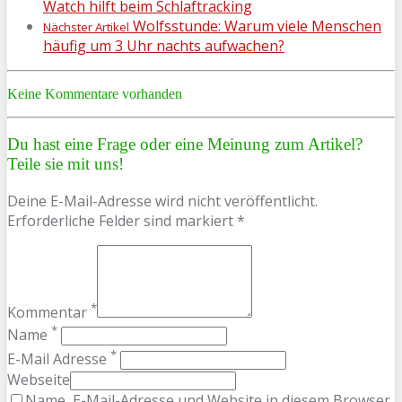
Watch hilft beim Schlaftracking
Wolfsstunde: Warum viele Menschen
Nächster Artikel
häufig um 3 Uhr nachts aufwachen?
Keine Kommentare vorhanden
Du hast eine Frage oder eine Meinung zum Artikel?
Teile sie mit uns!
Deine E-Mail-Adresse wird nicht veröffentlicht.
Erforderliche Felder sind markiert *
*
Kommentar
*
Name
*
E-Mail Adresse
Webseite
Name, E-Mail-Adresse und Website in diesem Browser