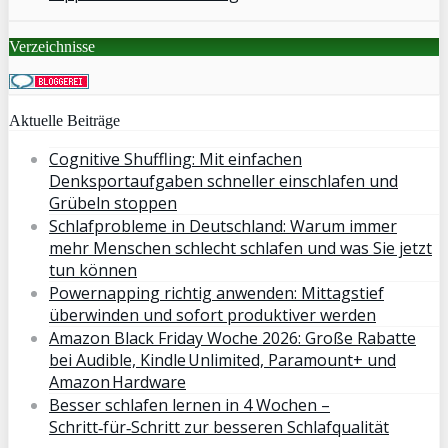
Verzeichnisse
Aktuelle Beiträge
Cognitive Shuffling: Mit einfachen
Denksportaufgaben schneller einschlafen und
Grübeln stoppen
Schlafprobleme in Deutschland: Warum immer
mehr Menschen schlecht schlafen und was Sie jetzt
tun können
Powernapping richtig anwenden: Mittagstief
überwinden und sofort produktiver werden
Amazon Black Friday Woche 2026: Große Rabatte
bei Audible, Kindle Unlimited, Paramount+ und
Amazon Hardware
Besser schlafen lernen in 4 Wochen –
Schritt‑für‑Schritt zur besseren Schlafqualität