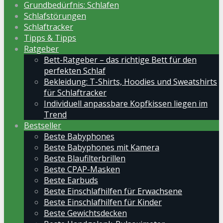
Grundbedürfnis: Schlafen
Schlafstörungen
Schlaftracker
Tipps & Tipps
Ratgeber
Bett-Ratgeber – das richtige Bett für den
perfekten Schlaf
Bekleidung: T-Shirts, Hoodies und Sweatshirts
für Schlaftracker
Individuell anpassbare Kopfkissen liegen im
Trend
Bestseller
Beste Babyphones
Beste Babyphones mit Kamera
Beste Blaufilterbrillen
Beste CPAP-Masken
Beste Earbuds
Beste Einschlafhilfen für Erwachsene
Beste Einschlafhilfen für Kinder
Beste Gewichtsdecken