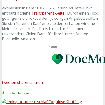
Aktualisierung am
18.07.2026
. Es sind Affiliate-Links
enthalten (siehe
Transparenz-Seite
). Durch einen Klick
gelangen Sie direkt zu dem jeweiligen Angebot. Sollten
Sie sich für einen Kauf entscheiden, erhalten wir eine
kleine Provision. Der Preis bleibt für Sie immer
unverändert. Vielen Dank für Ihre Unterstützung.
Bildquelle: Amazon.
Anzeige
tweeten
sharen
sharen
Ähnliche Beiträge