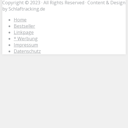
Copyright © 2023 · All Rights Reserved · Content & Design
by Schlaftracking.de
Home
Bestseller
Linkpage
* Werbung
Impressum
Datenschutz