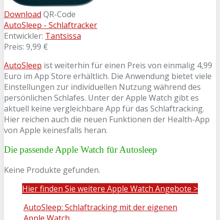
Download
QR-Code
AutoSleep - Schlaftracker
Entwickler:
Tantsissa
Preis:
9,99 €
AutoSleep
ist weiterhin für einen Preis von einmalig 4,99
Euro im App Store erhältlich. Die Anwendung bietet viele
Einstellungen zur individuellen Nutzung während des
persönlichen Schlafes. Unter der Apple Watch gibt es
aktuell keine vergleichbare App für das Schlaftracking.
Hier reichen auch die neuen Funktionen der Health-App
von Apple keinesfalls heran.
Die passende Apple Watch für Autosleep
Keine Produkte gefunden.
Hier finden Sie weitere Apple Watch Angebote >
AutoSleep: Schlaftracking mit der eigenen
Apple Watch