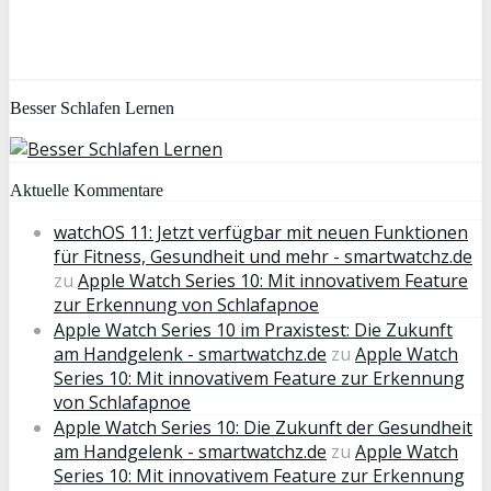
Besser Schlafen Lernen
Aktuelle Kommentare
watchOS 11: Jetzt verfügbar mit neuen Funktionen
für Fitness, Gesundheit und mehr - smartwatchz.de
zu
Apple Watch Series 10: Mit innovativem Feature
zur Erkennung von Schlafapnoe
Apple Watch Series 10 im Praxistest: Die Zukunft
am Handgelenk - smartwatchz.de
zu
Apple Watch
Series 10: Mit innovativem Feature zur Erkennung
von Schlafapnoe
Apple Watch Series 10: Die Zukunft der Gesundheit
am Handgelenk - smartwatchz.de
zu
Apple Watch
Series 10: Mit innovativem Feature zur Erkennung