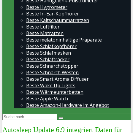
Beste Handgelenk-Pulsoximeter
Beste Hygrometer
Beste In-Ear-Kopfhörer
Beste Kaltschaummatratzen
Beste Luftfilter
Beste Matratzen
Beste melatoninhaltige Präparate
Beste Schlafkopfhörer
Beste Schlafmasken
Beste Schlaftracker
Beste Schnarchstopper
Beste Schnarch Westen
Beste Smart Aroma Diffuser
Beste Wake Up Lights
Beste Wärmeunterbetten
Beste Apple Watch
Beste Amazon-Hardware im Angebot
Autosleep Update 6.9 integriert Daten für