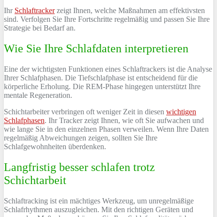
Ihr
Schlaftracker
zeigt Ihnen, welche Maßnahmen am effektivsten
sind. Verfolgen Sie Ihre Fortschritte regelmäßig und passen Sie Ihre
Strategie bei Bedarf an.
Wie Sie Ihre Schlafdaten interpretieren
Eine der wichtigsten Funktionen eines Schlaftrackers ist die Analyse
Ihrer Schlafphasen. Die Tiefschlafphase ist entscheidend für die
körperliche Erholung. Die REM-Phase hingegen unterstützt Ihre
mentale Regeneration.
Schichtarbeiter verbringen oft weniger Zeit in diesen
wichtigen
Schlafphasen
. Ihr Tracker zeigt Ihnen, wie oft Sie aufwachen und
wie lange Sie in den einzelnen Phasen verweilen. Wenn Ihre Daten
regelmäßig Abweichungen zeigen, sollten Sie Ihre
Schlafgewohnheiten überdenken.
Langfristig besser schlafen trotz
Schichtarbeit
Schlaftracking ist ein mächtiges Werkzeug, um unregelmäßige
Schlafrhythmen auszugleichen. Mit den richtigen Geräten und