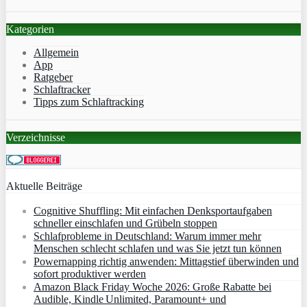
Kategorien
Allgemein
App
Ratgeber
Schlaftracker
Tipps zum Schlaftracking
Verzeichnisse
Aktuelle Beiträge
Cognitive Shuffling: Mit einfachen Denksportaufgaben
schneller einschlafen und Grübeln stoppen
Schlafprobleme in Deutschland: Warum immer mehr
Menschen schlecht schlafen und was Sie jetzt tun können
Powernapping richtig anwenden: Mittagstief überwinden und
sofort produktiver werden
Amazon Black Friday Woche 2026: Große Rabatte bei
Audible, Kindle Unlimited, Paramount+ und