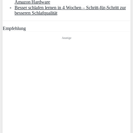
Amazon Hardware
Besser schlafen lernen in 4 Wochen – Schritt‑für‑Schritt zur
besseren Schlafqualität
Empfehlung
Anzeige