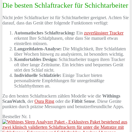
Die besten Schlaftracker für Schichtarbeiter
Nicht jeder Schlaftracker ist für Schichtarbeiter geeignet. Achten Sie
darauf, dass das Gerät über folgende Funktionen verfügt:
Automatisches Schlaftracking:
Ein
zuverlässiger Tracker
erkennt Ihre Schlafphasen, ohne dass Sie manuell etwas
einstellen müssen.
Langzeitdaten-Analyse:
Die Möglichkeit, Ihre Schlafdaten
über Wochen hinweg zu analysieren, ist besonders wichtig.
Komfortables Design:
Schichtarbeiter tragen ihren Tracker
oft über lange Zeiträume. Ein leichtes und bequemes Gerät
stört den Schlaf nicht.
Individuelle Schlafziele:
Einige Tracker bieten
personalisierte Empfehlungen für unregelmäßige
Schlafrhythmen an.
Zu den besten Schlaftrackern zählen Modelle wie die
Withings
ScanWatch
, der
Oura Ring
oder die
Fitbit Sense
. Diese Geräte
punkten durch präzise Messungen und benutzerfreundliche Apps.
Bestseller Nr. 1