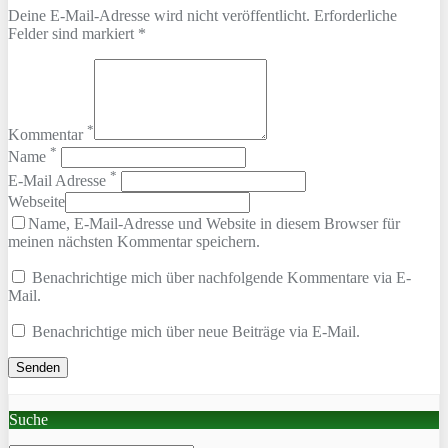
Deine E-Mail-Adresse wird nicht veröffentlicht. Erforderliche
Felder sind markiert *
*
Kommentar
*
Name
*
E-Mail Adresse
Webseite
Name, E-Mail-Adresse und Website in diesem Browser für
meinen nächsten Kommentar speichern.
Benachrichtige mich über nachfolgende Kommentare via E-
Mail.
Benachrichtige mich über neue Beiträge via E-Mail.
Suche