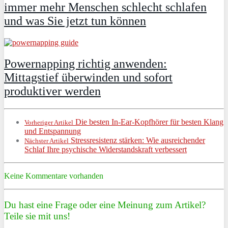
immer mehr Menschen schlecht schlafen
und was Sie jetzt tun können
Powernapping richtig anwenden:
Mittagstief überwinden und sofort
produktiver werden
Die besten In-Ear-Kopfhörer für besten Klang
Vorheriger Artikel
und Entspannung
Stressresistenz stärken: Wie ausreichender
Nächster Artikel
Schlaf Ihre psychische Widerstandskraft verbessert
Keine Kommentare vorhanden
Du hast eine Frage oder eine Meinung zum Artikel?
Teile sie mit uns!