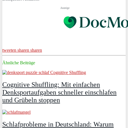
Anzeige
tweeten
sharen
sharen
Ähnliche Beiträge
Cognitive Shuffling: Mit einfachen
Denksportaufgaben schneller einschlafen
und Grübeln stoppen
Schlafprobleme in Deutschland: Warum