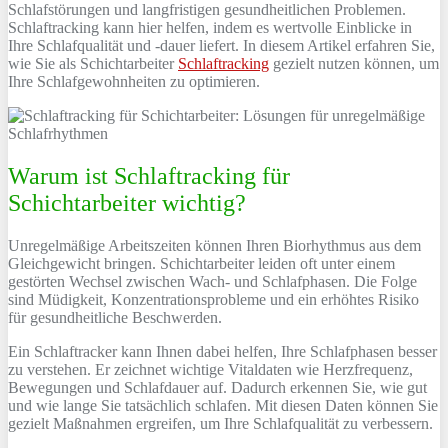
Schlafstörungen und langfristigen gesundheitlichen Problemen.
Schlaftracking kann hier helfen, indem es wertvolle Einblicke in
Ihre Schlafqualität und -dauer liefert. In diesem Artikel erfahren Sie,
wie Sie als Schichtarbeiter
Schlaftracking
gezielt nutzen können, um
Ihre Schlafgewohnheiten zu optimieren.
Warum ist Schlaftracking für
Schichtarbeiter wichtig?
Unregelmäßige Arbeitszeiten können Ihren Biorhythmus aus dem
Gleichgewicht bringen. Schichtarbeiter leiden oft unter einem
gestörten Wechsel zwischen Wach- und Schlafphasen. Die Folge
sind Müdigkeit, Konzentrationsprobleme und ein erhöhtes Risiko
für gesundheitliche Beschwerden.
Ein Schlaftracker kann Ihnen dabei helfen, Ihre Schlafphasen besser
zu verstehen. Er zeichnet wichtige Vitaldaten wie Herzfrequenz,
Bewegungen und Schlafdauer auf. Dadurch erkennen Sie, wie gut
und wie lange Sie tatsächlich schlafen. Mit diesen Daten können Sie
gezielt Maßnahmen ergreifen, um Ihre Schlafqualität zu verbessern.