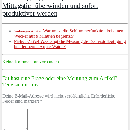
Mittagstief überwinden und sofort
produktiver werden
Warum ist die Schlummerfunktion bei einem
Vorheriger Artikel
Wecker auf 9 Minuten begrenzt?
Was taugt die Messung der Sauerstoffsättigung
Nächster Artikel
bei der neuen Apple Watch?
Keine Kommentare vorhanden
Du hast eine Frage oder eine Meinung zum Artikel?
Teile sie mit uns!
Deine E-Mail-Adresse wird nicht veröffentlicht. Erforderliche
Felder sind markiert *
*