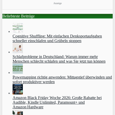
Anzeige
Beliebteste Beiträge
Cognitive Shuffling: Mit einfachen Denksportaufgaben
schneller einschlafen und Grübeln stoppen
Schlafprobleme in Deutschland: Warum immer mehr
Menschen schlecht schlafen und was Sie jetzt tun können
Powernapping richtig anwenden: Mittagstief überwinden und
sofort produktiver werden
Amazon Black Friday Woche 2026: Große Rabatte bei
Audible, Kindle Unlimited, Paramount+ und
Amazon Hardware