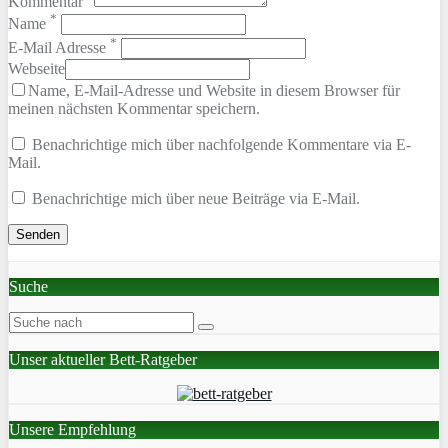
Kommentar
*
Name
*
E-Mail Adresse
Webseite
Name, E-Mail-Adresse und Website in diesem Browser für
meinen nächsten Kommentar speichern.
Benachrichtige mich über nachfolgende Kommentare via E-
Mail.
Benachrichtige mich über neue Beiträge via E-Mail.
Suche
Unser aktueller Bett-Ratgeber
Unsere Empfehlung