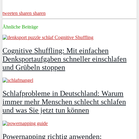
tweeten
sharen
sharen
Ähnliche Beiträge
Cognitive Shuffling: Mit einfachen
Denksportaufgaben schneller einschlafen
und Grübeln stoppen
Schlafprobleme in Deutschland: Warum
immer mehr Menschen schlecht schlafen
und was Sie jetzt tun können
Powernapping richtig anwenden: