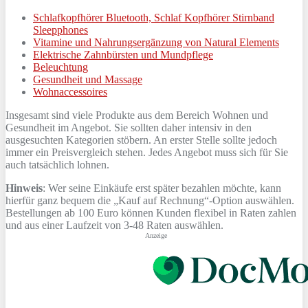
Schlafkopfhörer Bluetooth, Schlaf Kopfhörer Stirnband
Sleepphones
Vitamine und Nahrungsergänzung von Natural Elements
Elektrische Zahnbürsten und Mundpflege
Beleuchtung
Gesundheit und Massage
Wohnaccessoires
Insgesamt sind viele Produkte aus dem Bereich Wohnen und
Gesundheit im Angebot. Sie sollten daher intensiv in den
ausgesuchten Kategorien stöbern. An erster Stelle sollte jedoch
immer ein Preisvergleich stehen. Jedes Angebot muss sich für Sie
auch tatsächlich lohnen.
Hinweis
: Wer seine Einkäufe erst später bezahlen möchte, kann
hierfür ganz bequem die „Kauf auf Rechnung“-Option auswählen.
Bestellungen ab 100 Euro können Kunden flexibel in Raten zahlen
und aus einer Laufzeit von 3-48 Raten auswählen.
Anzeige