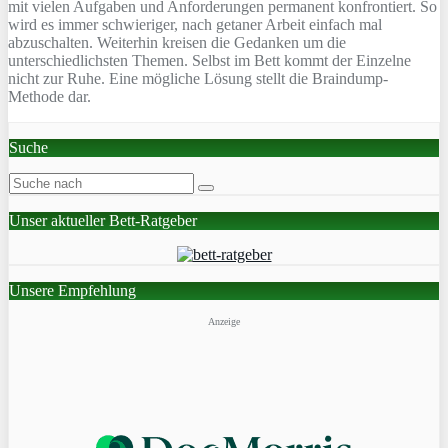
mit vielen Aufgaben und Anforderungen permanent konfrontiert. So
wird es immer schwieriger, nach getaner Arbeit einfach mal
abzuschalten. Weiterhin kreisen die Gedanken um die
unterschiedlichsten Themen. Selbst im Bett kommt der Einzelne
nicht zur Ruhe. Eine mögliche Lösung stellt die Braindump-
Methode dar.
Suche
Unser aktueller Bett-Ratgeber
Unsere Empfehlung
Anzeige