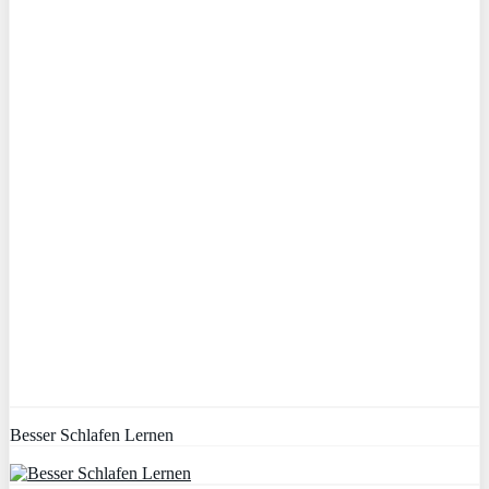
Besser Schlafen Lernen