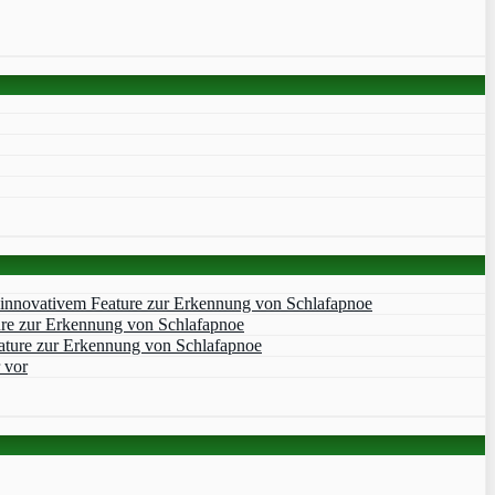
 innovativem Feature zur Erkennung von Schlafapnoe
ure zur Erkennung von Schlafapnoe
ature zur Erkennung von Schlafapnoe
 vor