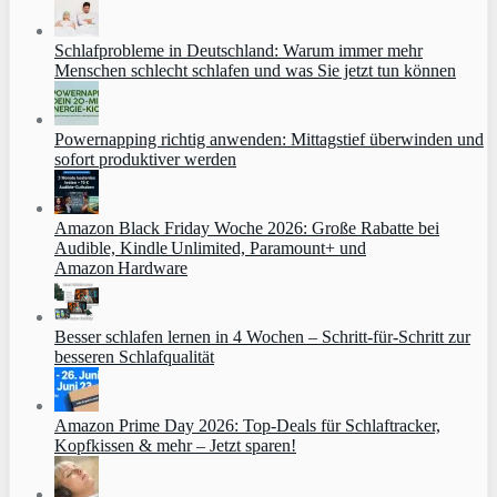
Schlafprobleme in Deutschland: Warum immer mehr
Menschen schlecht schlafen und was Sie jetzt tun können
Powernapping richtig anwenden: Mittagstief überwinden und
sofort produktiver werden
Amazon Black Friday Woche 2026: Große Rabatte bei
Audible, Kindle Unlimited, Paramount+ und
Amazon Hardware
Besser schlafen lernen in 4 Wochen – Schritt‑für‑Schritt zur
besseren Schlafqualität
Amazon Prime Day 2026: Top-Deals für Schlaftracker,
Kopfkissen & mehr – Jetzt sparen!