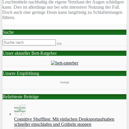
Leuchtmitteln nachhaltig die eigene Netzhaut der Augen schädigen
kann. Dies ist allerdings nur bei sehr intensiver Nutzung der Fall.
Doch auch eine geringe Dosis kann langfristig zu Schlafstörungen
führen.
Suche
Unser aktueller Bett-Ratgeber
Unsere Empfehlung
Anzeige
Beliebteste Beiträge
Cognitive Shuffling: Mit einfachen Denksportaufgaben
schneller einschlafen und Grübeln stoppen