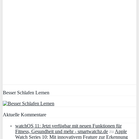
Besser Schlafen Lernen
Aktuelle Kommentare
watchOS 11: Jetzt verfügbar mit neuen Funktionen für
Fitness, Gesundheit und mehr - smartwatchz.de
zu
Apple
Watch Series 10: Mit innovativem Feature zur Erkennung